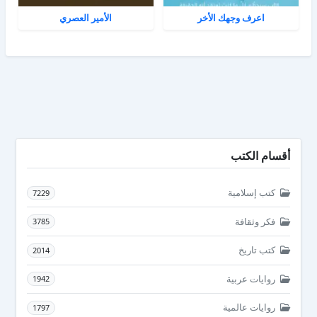
اعرف وجهك الأخر
الأمير العصري
أقسام الكتب
كتب إسلامية
7229
فكر وثقافة
3785
كتب تاريخ
2014
روايات عربية
1942
روايات عالمية
1797