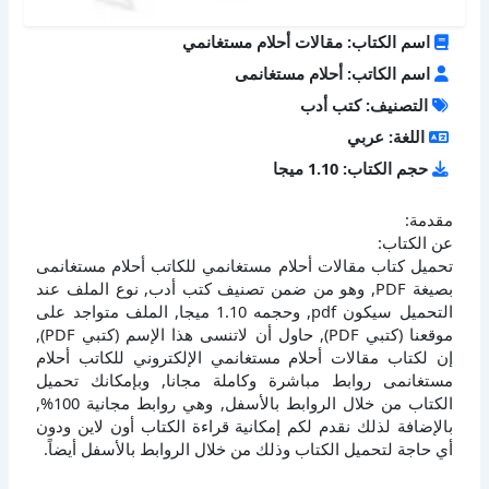
اسم الكتاب: مقالات أحلام مستغانمي
اسم الكاتب: أحلام مستغانمى
التصنيف: كتب أدب
اللغة: عربي
حجم الكتاب: 1.10 ميجا
مقدمة:
عن الكتاب:
تحميل كتاب مقالات أحلام مستغانمي للكاتب أحلام مستغانمى
بصيغة PDF, وهو من ضمن تصنيف كتب أدب, نوع الملف عند
التحميل سيكون pdf, وحجمه 1.10 ميجا, الملف متواجد على
موقعنا (كتبي PDF), حاول أن لاتنسى هذا الإسم (كتبي PDF),
إن لكتاب مقالات أحلام مستغانمي الإلكتروني للكاتب أحلام
مستغانمى روابط مباشرة وكاملة مجانا, وبإمكانك تحميل
الكتاب من خلال الروابط بالأسفل, وهي روابط مجانية 100%,
بالإضافة لذلك نقدم لكم إمكانية قراءة الكتاب أون لاين ودون
أي حاجة لتحميل الكتاب وذلك من خلال الروابط بالأسفل أيضاً.