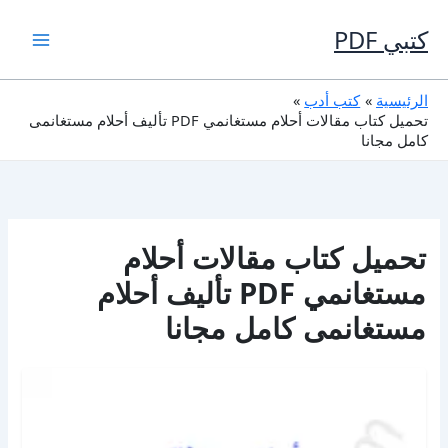
خطي
لى
كتبي PDF
لمحتوى
الرئيسية
كتب أدب
تحميل كتاب مقالات أحلام مستغانمي PDF تأليف أحلام مستغانمى
كامل مجانا
تحميل كتاب مقالات أحلام
مستغانمي PDF تأليف أحلام
مستغانمى كامل مجانا