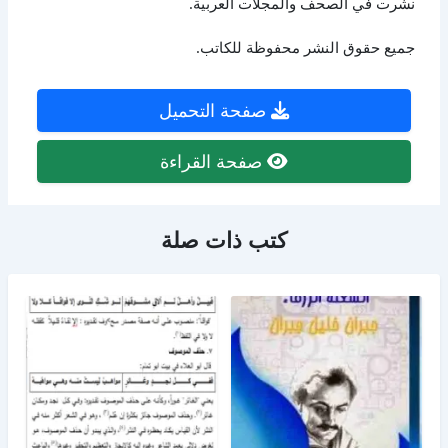
نشرت في الصحف والمجلات العربية.
جميع حقوق النشر محفوظة للكاتب.
صفحة التحميل
صفحة القراءة
كتب ذات صلة