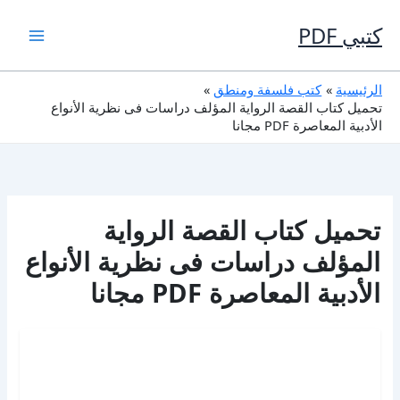
خطي
لى
كتبي PDF
لمحتوى
الرئيسية
كتب فلسفة ومنطق
تحميل كتاب القصة الرواية المؤلف دراسات فى نظرية الأنواع
الأدبية المعاصرة PDF مجانا
تحميل كتاب القصة الرواية
المؤلف دراسات فى نظرية الأنواع
الأدبية المعاصرة PDF مجانا