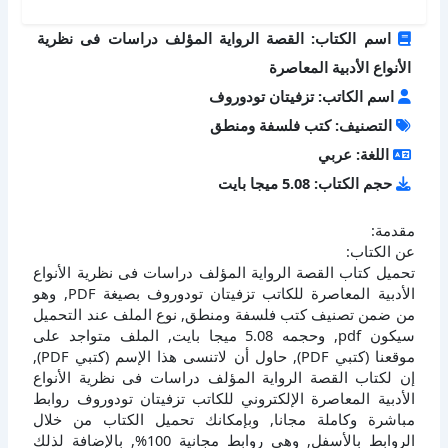
اسم الكتاب: القصة الرواية المؤلف دراسات فى نظرية
الأنواع الأدبية المعاصرة
اسم الكاتب: تزفيتان تودوروف
التصنيف: كتب فلسفة ومنطق
اللغة: عربي
حجم الكتاب: 5.08 ميجا بايت
مقدمة:
عن الكتاب:
تحميل كتاب القصة الرواية المؤلف دراسات فى نظرية الأنواع
الأدبية المعاصرة للكاتب تزفيتان تودوروف بصيغة PDF, وهو
من ضمن تصنيف كتب فلسفة ومنطق, نوع الملف عند التحميل
سيكون pdf, وحجمه 5.08 ميجا بايت, الملف متواجد على
موقعنا (كتبي PDF), حاول أن لاتنسى هذا الإسم (كتبي PDF),
إن لكتاب القصة الرواية المؤلف دراسات فى نظرية الأنواع
الأدبية المعاصرة الإلكتروني للكاتب تزفيتان تودوروف روابط
مباشرة وكاملة مجانا, وبإمكانك تحميل الكتاب من خلال
الروابط بالأسفل, وهي روابط مجانية 100%, بالإضافة لذلك