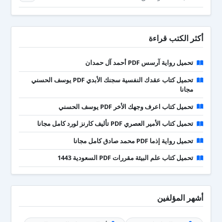
أكثر الكتب قراءة
تحميل رواية آرسس PDF أحمد آل حمدان
تحميل كتاب عقدك النفسية سجنك الأبدي PDF يوسف الحسني
مجانا
تحميل كتاب اعرف وجهك الأخر PDF يوسف الحسني
تحميل كتاب الأمير العصري PDF تأليف كارنز لورد كامل مجانا
تحميل رواية إذما PDF محمد صادق كامل مجانا
تحميل كتاب علم البيئة مقررات PDF السعودية 1443
أشهر المؤلفين