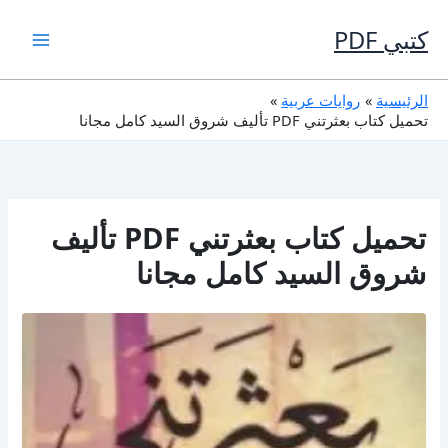
خطي
لى
كتبي PDF
لمحتوى
الرئيسية
روايات عربية
تحميل كتاب بعثرتني PDF تأليف شروق السيد كامل مجانا
تحميل كتاب بعثرتني PDF تأليف
شروق السيد كامل مجانا