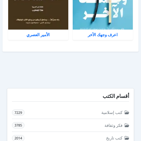
اعرف وجهك الأخر
الأمير العصري
أقسام الكتب
كتب إسلامية
7229
فكر وثقافة
3785
كتب تاريخ
2014