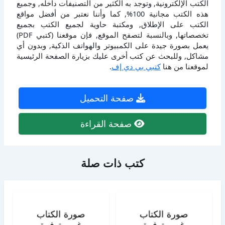
الكتب الإلكترونية, وتوجد به الكثير من التصنيفات داخله, وجميع
هذه الكتب مجانية 100%, كما وأننا نعتبر من أفضل مواقع
الكتب على الإطلاق, ومكتبة حاوية لجميع الكتب بجميع
تخصصاتها, وبالنسبة لتصفح الموقع, فإن موقعنا (كتبي PDF)
يعمل بصورة جيدة على الكمبيوتر والهواتف الذكية, وبدون أي
مشاكل, وللبحث عن كتب أخرى عليك بزيارة الصفحة الرئيسية
لموقعنا من هنا
كتبي بي دي إف
.
صفحة التحميل
صفحة القراءة
كتب ذات صلة