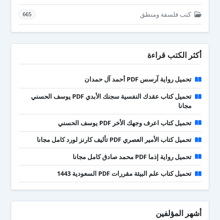
كتب فلسفة ومنطق
665
أكثر الكتب قراءة
تحميل رواية آرسس PDF أحمد آل حمدان
تحميل كتاب عقدك النفسية سجنك الأبدي PDF يوسف الحسني
مجانا
تحميل كتاب اعرف وجهك الأخر PDF يوسف الحسني
تحميل كتاب الأمير العصري PDF تأليف كارنز لورد كامل مجانا
تحميل رواية إذما PDF محمد صادق كامل مجانا
تحميل كتاب علم البيئة مقررات PDF السعودية 1443
أشهر المؤلفين