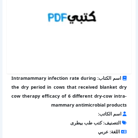
اسم الكتاب: Intramammary infection rate during
the dry period in cows that received blanket dry
cow therapy efficacy of 6 different dry-cow intra-
mammary antimicrobial products
اسم الكاتب:
التصنيف: كتب طب بيطرى
اللغة: عربي