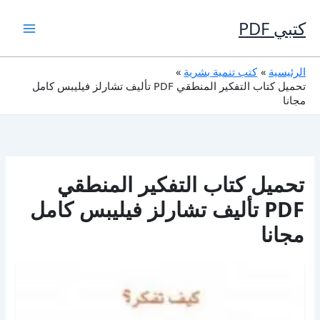
خطي
لى
كتبي PDF
لمحتوى
الرئيسية
كتب تنمية بشرية
تحميل كتاب التفكير المنطقي PDF تأليف تشارلز فيليبس كامل
مجانا
تحميل كتاب التفكير المنطقي
PDF تأليف تشارلز فيليبس كامل
مجانا