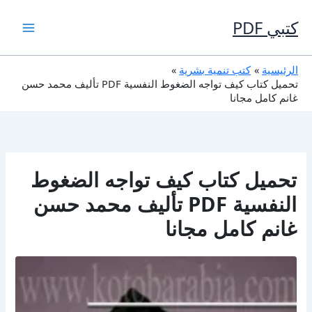
خطي
لى
كتبي PDF
لمحتوى
الرئيسية
كتب تنمية بشرية
تحميل كتاب كيف تواجه الضغوط النفسية PDF تأليف محمد حسن
غانم كامل مجانا
تحميل كتاب كيف تواجه الضغوط
النفسية PDF تأليف محمد حسن
غانم كامل مجانا