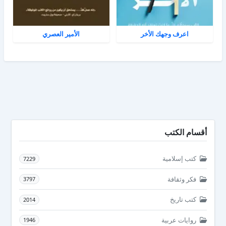
اعرف وجهك الأخر
الأمير العصري
أقسام الكتب
كتب إسلامية
7229
فكر وثقافة
3797
كتب تاريخ
2014
روايات عربية
1946