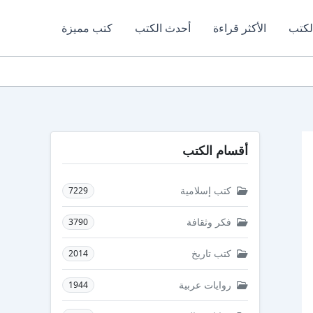
لكتب
الأكثر قراءة
أحدث الكتب
كتب مميزة
أقسام الكتب
كتب إسلامية
7229
فكر وثقافة
3790
كتب تاريخ
2014
روايات عربية
1944