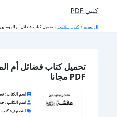
خطي
كتبي PDF
لى
لمحتوى
الرئيسية
كتب إسلامية
تحميل كتاب فضائل أم المؤمنين عائشة
تحميل كتاب فضائل أم الم
PDF مجانا
اسم الكتاب: فضا
اسم الكاتب: حمز
التصنيف: كتب إ