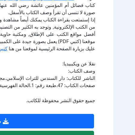
كتاب فضائل أم المؤمنين عائشة رضي الله عنها 
صورة لا تنسى أن تقرأ وصف الكتاب بالأسفل.
إذا إستمتعت بقراءة الكتاب يمكنك أيضاً مشاهدة و
أفضل مواقع الكتب على الإطلاق, ومكتبة حاوية 
موقعنا (كتبي PDF) يعمل بصورة جيدة
عليك بزيارة الصفحة الرئيسية لموقعنا من هنا
كتبي
نقلا عن ويكيبيديا:
وصف الكتاب:
صفحات الكتاب: 47.طبعة رقم: 1.الحالة الفهرسية: ليس مفهرساً.
جميع حقوق النشر محفوظة للكاتب.
ص