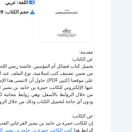
اللغة: عربي
حجم الكتاب: 735.59 كيلو بايت
مقدمة:
عن الكتاب:
عنها الإلكتروني للكاتب حمزة بن حامد بن بشير ا
ودون أي حاجة لتحميل الكتاب وذلك من خلال الرواب
عن الكاتب:
إن للكاتب حمزة بن حامد بن بشير القرعاني العدي
الرابط هذا
كتب الكاتب حمزة بن حامد بن بشير ال