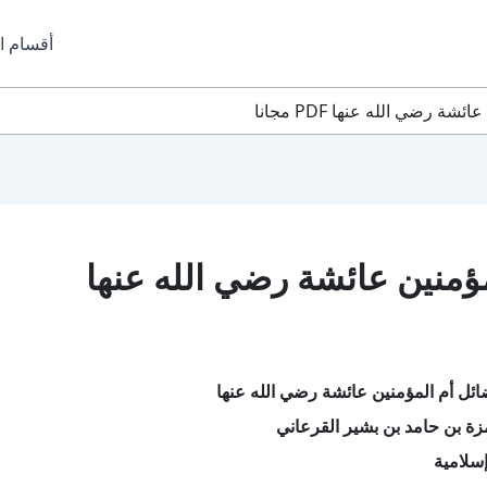
أقسام ا
 رضي الله عنها PDF مجانا
ؤمنين عائشة رضي الله عنها
ئل أم المؤمنين عائشة رضي الله عنها
ة بن حامد بن بشير القرعاني
سلامية