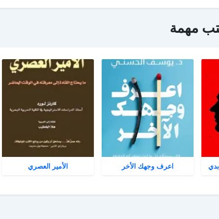
تب مهمة
بدي
اعرف وجهك الأخر
الأمير العصري