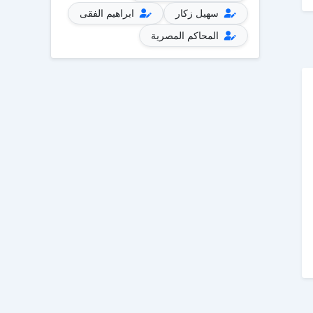
سهيل زكار
ابراهيم الفقى
المحاكم المصرية