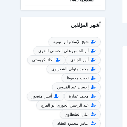
أشهر المؤلفين
شيخ الإسلام ابن تيمية
أبو الحسن علي الحسني الندوي
أنور الجندي
أجاثا كريستي
محمد متولي الشعراوي
نجيب محفوظ
إحسان عبد القدوس
محمد عمارة
أنيس منصور
عبد الرحمن الجوزي أبو الفرج
علي الطنطاوي
عباس محمود العقاد