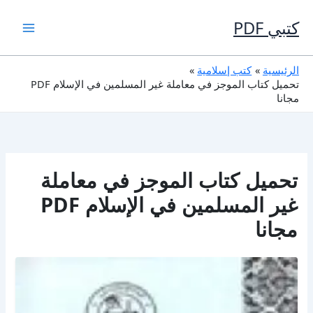
خطي
لى
كتبي PDF
لمحتوى
الرئيسية
كتب إسلامية
تحميل كتاب الموجز في معاملة غير المسلمين في الإسلام PDF
مجانا
تحميل كتاب الموجز في معاملة
غير المسلمين في الإسلام PDF
مجانا