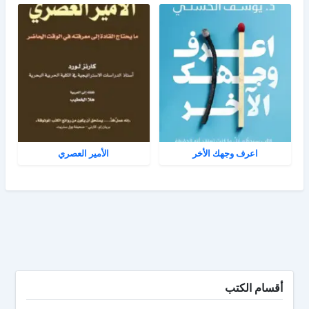
اعرف وجهك الأخر
الأمير العصري
أقسام الكتب