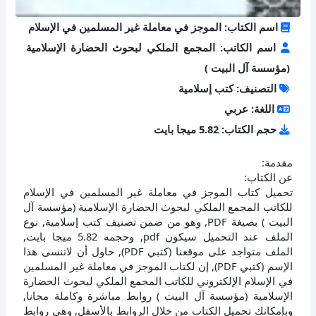
اسم الكتاب: الموجز في معاملة غير المسلمين في الإسلام
اسم الكاتب: المجمع الملكي لبحوث الحضارة الإسلامية
(مؤسسة آل البيت )
التصنيف: كتب إسلامية
اللغة: عربي
حجم الكتاب: 5.82 ميجا بايت
مقدمة:
عن الكتاب:
تحميل كتاب الموجز في معاملة غير المسلمين في الإسلام
للكاتب المجمع الملكي لبحوث الحضارة الإسلامية (مؤسسة آل
البيت ) بصيغة PDF, وهو من ضمن تصنيف كتب إسلامية, نوع
الملف عند التحميل سيكون pdf, وحجمه 5.82 ميجا بايت,
الملف متواجد على موقعنا (كتبي PDF), حاول أن لاتنسى هذا
الإسم (كتبي PDF), إن لكتاب الموجز في معاملة غير المسلمين
في الإسلام الإلكتروني للكاتب المجمع الملكي لبحوث الحضارة
الإسلامية (مؤسسة آل البيت ) روابط مباشرة وكاملة مجانا,
وبإمكانك تحميل الكتاب من خلال الروابط بالأسفل, وهي روابط