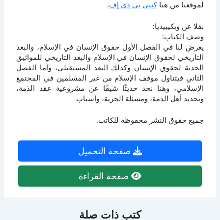
لموقعنا من هنا
كتبي بي دي إف
.
نقلا عن ويكيبيديا:
وصف الكتاب:
يعرض لنا في الفصل الأول حقوق الإنسان في الإسلام، والبعد
التاريخي لحقوق الإنسان في الإسلام والبعد التاريخي للمواثيق
الحدثة لحقوق الإنسان وكذلك البعد المستقبلي، وأما الفصل
الثاني فيتناول موقف الإسلام من غير المسلمين في المجتمع
الإسلامي، وهنا نجد حديثًا شيقًا عن مشروعية عقد الذمة،
وتحديد أهل الذمة، ومسئلة الجزية، وأسباب
جميع حقوق النشر محفوظة للكاتب.
صفحة التحميل
صفحة القراءة
كتب ذات صلة