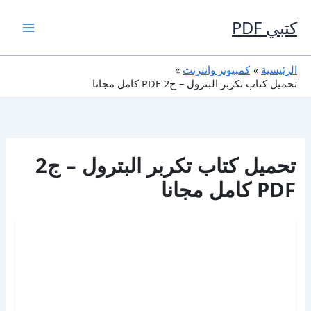
خطي
لى
كتبي PDF
لمحتوى
الرئيسية
كمبيوتر وانترنت
تحميل كتاب تكربر البترول – ج2 PDF كامل مجانا
تحميل كتاب تكربر البترول – ج2
PDF كامل مجانا