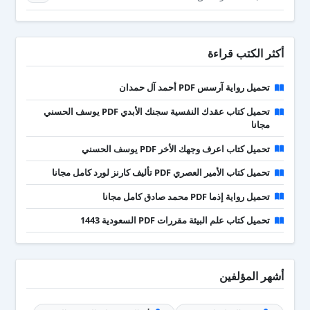
أكثر الكتب قراءة
تحميل رواية آرسس PDF أحمد آل حمدان
تحميل كتاب عقدك النفسية سجنك الأبدي PDF يوسف الحسني
مجانا
تحميل كتاب اعرف وجهك الأخر PDF يوسف الحسني
تحميل كتاب الأمير العصري PDF تأليف كارنز لورد كامل مجانا
تحميل رواية إذما PDF محمد صادق كامل مجانا
تحميل كتاب علم البيئة مقررات PDF السعودية 1443
أشهر المؤلفين