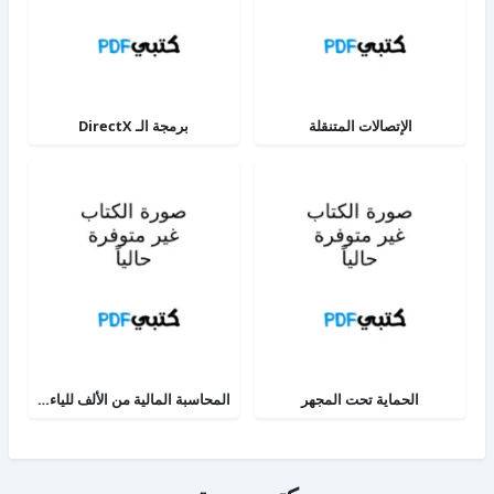
الإتصالات المتنقلة
برمجة الـ DirectX
الحماية تحت المجهر
المحاسبة المالية من الألف للياء - الجزء الثاني