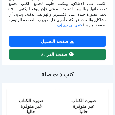
الكتب على الإطلاق, ومكتبة حاوية لجميع الكتب بجميع
تخصصاتها, وبالنسبة لتصفح الموقع, فإن موقعنا (كتبي PDF)
يعمل بصورة جيدة على الكمبيوتر والهواتف الذكية, وبدون أي
مشاكل, وللبحث عن كتب أخرى عليك بزيارة الصفحة الرئيسية
لموقعنا من هنا
كتبي بي دي إف
.
صفحة التحميل
صفحة القراءة
كتب ذات صلة