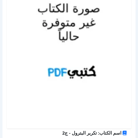
اسم الكتاب: تكربر البترول - ج2