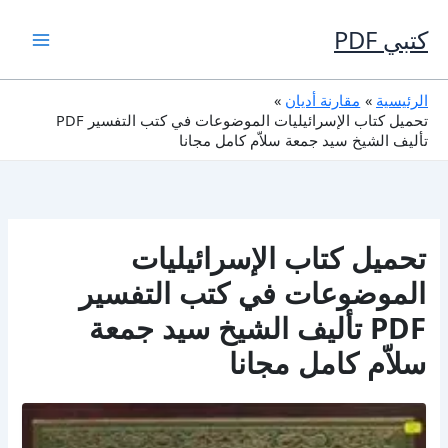
خطي
لى
كتبي PDF
لمحتوى
الرئيسية
مقارنة أديان
تحميل كتاب الإسرائيليات الموضوعات في كتب التفسير PDF
تأليف الشيخ سيد جمعة سلاّم كامل مجانا
تحميل كتاب الإسرائيليات
الموضوعات في كتب التفسير
PDF تأليف الشيخ سيد جمعة
سلاّم كامل مجانا