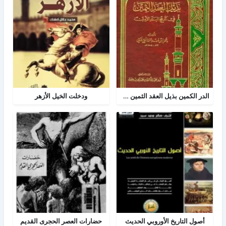
الدر الكمين بذيل العقد الثمين في تاريخ البلد الأمين
ودخلت الخيل الأزهر
أصول التاريخ الأوروبي الحديث
حضارات العصر الحجرى القديم