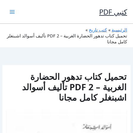
خطي
لى
كتبي PDF
لمحتوى
الرئيسية
كتب تاريخ
تحميل كتاب تدهور الحضارة الغربية – 2 PDF تأليف أسوالد اشبنغلر
كامل مجانا
تحميل كتاب تدهور الحضارة
الغربية – 2 PDF تأليف أسوالد
اشبنغلر كامل مجانا