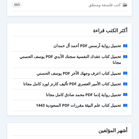
كتب فلسفة ومنطق
665
أكثر الكتب قراءة
تحميل رواية آرسس PDF أحمد آل حمدان
تحميل كتاب عقدك النفسية سجنك الأبدي PDF يوسف الحسني
مجانا
تحميل كتاب اعرف وجهك الأخر PDF يوسف الحسني
تحميل كتاب الأمير العصري PDF تأليف كارنز لورد كامل مجانا
تحميل رواية إذما PDF محمد صادق كامل مجانا
تحميل كتاب علم البيئة مقررات PDF السعودية 1443
أشهر المؤلفين