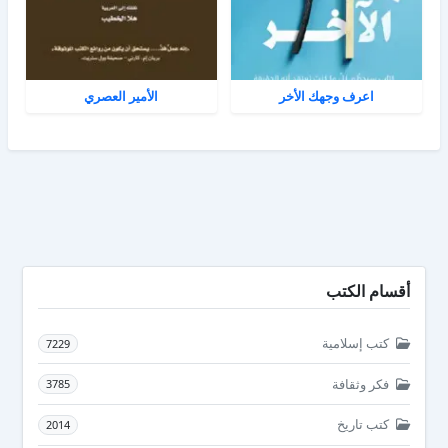
اعرف وجهك الأخر
الأمير العصري
أقسام الكتب
كتب إسلامية
7229
فكر وثقافة
3785
كتب تاريخ
2014