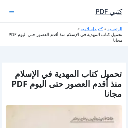
خطي
لى
كتبي PDF
لمحتوى
الرئيسية
كتب إسلامية
تحميل كتاب المهدية في الإسلام منذ أقدم العصور حتى اليوم PDF
مجانا
تحميل كتاب المهدية في الإسلام
منذ أقدم العصور حتى اليوم PDF
مجانا