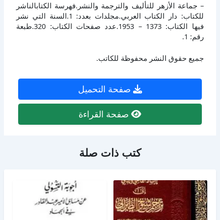
– جماعة الأزهر للتأليف والترجمة والنشر.فهرسة الكتابالناشر
للكتاب: دار الكتاب العربي.مجلدات بعدد: 1.السنة التي نشر
فيها الكتاب: 1373 – 1953.عدد صفحات الكتاب: 320.طبعة
رقم: 1.
جميع حقوق النشر محفوظة للكاتب.
صفحة التحميل
صفحة القراءة
كتب ذات صلة