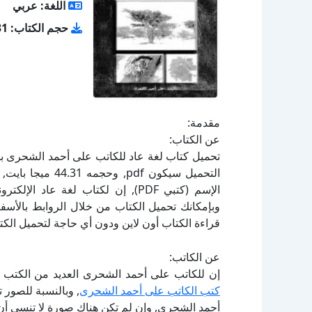
اللغة: عربي
حجم الكتاب: 44.31 ميجا بايت
مقدمة:
عن الكتاب:
الإسم (كتبي PDF), إن لكتاب لغة ع
قراءة الكتاب أون لاين ودون أي حاجة لتحميل الكتا
عن الكاتب:
إن للكاتب على أحمد الشحرى العديد من الكتب ال
كتب الكاتب على أحمد الشحرى
, وبالنسبة للصور 
أحمد الشحرى, وإن لم تكن هناك صورة لا تنسى أن