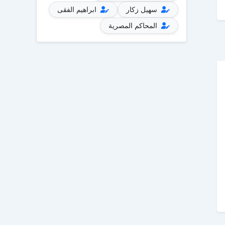
سهيل زكار
ابراهيم الفقى
المحاكم المصرية