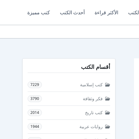
لكتب
الأكثر قراءة
أحدث الكتب
كتب مميزة
أقسام الكتب
كتب إسلامية
7229
فكر وثقافة
3790
كتب تاريخ
2014
روايات عربية
1944