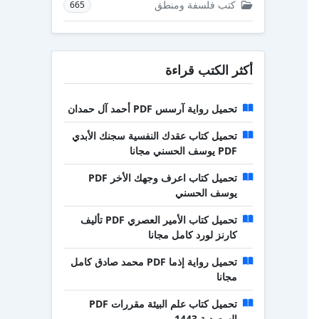
كتب فلسفة ومنطق
665
أكثر الكتب قراءة
تحميل رواية آرسس PDF أحمد آل حمدان
تحميل كتاب عقدك النفسية سجنك الأبدي
PDF يوسف الحسني مجانا
تحميل كتاب اعرف وجهك الأخر PDF
يوسف الحسني
تحميل كتاب الأمير العصري PDF تأليف
كارنز لورد كامل مجانا
تحميل رواية إذما PDF محمد صادق كامل
مجانا
تحميل كتاب علم البيئة مقررات PDF
السعودية 1443