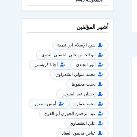
أشهر المؤلفين
شيخ الإسلام ابن تيمية
أبو الحسن علي الحسني الندوي
أنور الجندي
أجاثا كريستي
محمد متولي الشعراوي
نجيب محفوظ
إحسان عبد القدوس
محمد عمارة
أنيس منصور
عبد الرحمن الجوزي أبو الفرج
علي الطنطاوي
عباس محمود العقاد