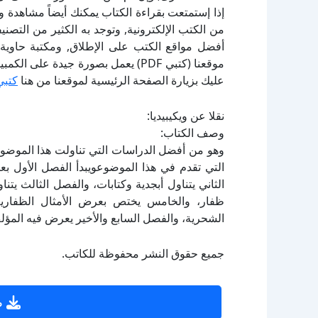
إذا إستمتعت بقراءة الكتاب يمكنك أيضاً مشاهدة و
أفضل مواقع الكتب على الإطلاق, ومكتبة حاوية 
موقعنا (كتبي PDF) يعمل بصورة جيدة
عليك بزيارة الصفحة الرئيسية لموقعنا من هنا
كتبي
نقلا عن ويكيبيديا:
وصف الكتاب:
وهو من أفضل الدراسات التي تناولت هذا الموضوع ا
التي تقدم في هذا الموضوعويبدأ الفصل الأول بع
الثاني يتناول أبجدية وكتابات، والفصل الثالث يتن
ظفار، والخامس يختص بعرض الأمثال الظفارية 
الشحرية، والفصل السابع والأخير يعرض فيه المؤ
جميع حقوق النشر محفوظة للكاتب.
ص