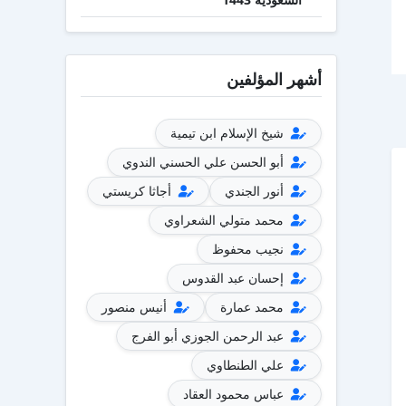
أشهر المؤلفين
شيخ الإسلام ابن تيمية
أبو الحسن علي الحسني الندوي
أنور الجندي
أجاثا كريستي
محمد متولي الشعراوي
نجيب محفوظ
إحسان عبد القدوس
محمد عمارة
أنيس منصور
عبد الرحمن الجوزي أبو الفرج
علي الطنطاوي
عباس محمود العقاد