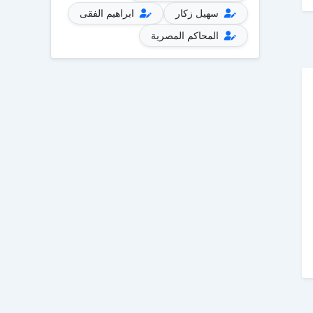
سهيل زكار
ابراهيم الفقى
المحاكم المصرية