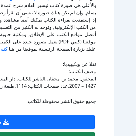
بالأعلى هي صورة كتاب تيسير العلام شرح عمدة ا
بسام, وإن لم تكن هناك صورة لا تنسى أن تقرأ وص
إذا إستمتعت بقراءة الكتاب يمكنك أيضاً مشاهدة و
أفضل مواقع الكتب على الإطلاق, ومكتبة حاوية 
موقعنا (كتبي PDF) يعمل بصورة جيدة
عليك بزيارة الصفحة الرئيسية لموقعنا من هنا
كتبي
نقلا عن ويكيبيديا:
وصف الكتاب:
1427 – 2007.عدد صفحات الكتاب: 1114.طبعة رقم: 2.الحالة الفهرسية: ليس مفهرساً.
جميع حقوق النشر محفوظة للكاتب.
ص