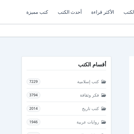
لكتب
الأكثر قراءة
أحدث الكتب
كتب مميزة
أقسام الكتب
كتب إسلامية
7229
فكر وثقافة
3794
كتب تاريخ
2014
روايات عربية
1946