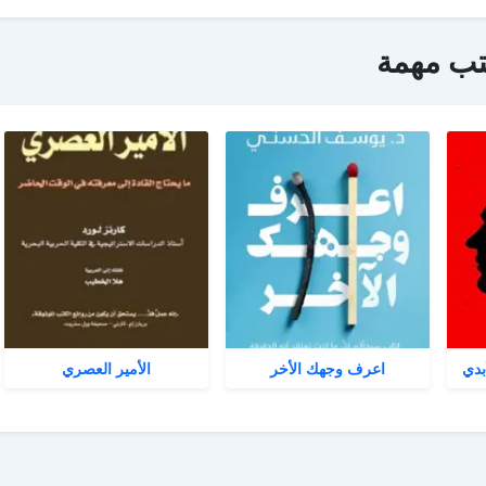
تب مهمة
بدي
اعرف وجهك الأخر
الأمير العصري