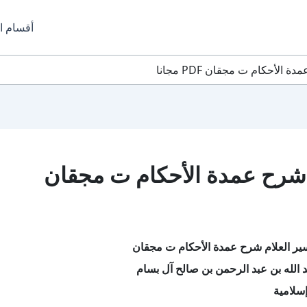
أقسام ا
لأحكام ت مجقان PDF مجانا
 شرح عمدة الأحكام ت مجقان
ير العلام شرح عمدة الأحكام ت مجقان
 الله بن عبد الرحمن بن صالح آل بسام
سلامية