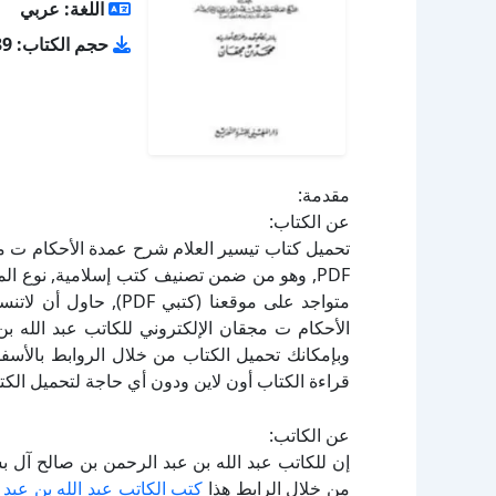
اللغة: عربي
حجم الكتاب: 18.39 ميجا بايت
مقدمة:
عن الكتاب:
تحميل كتاب تيسير العلام شرح عمدة الأحكام ت م
الأحكام ت مجقان الإلكتروني للكاتب عبد الله ب
قراءة الكتاب أون لاين ودون أي حاجة لتحميل الكتا
عن الكاتب:
إن للكاتب عبد الله بن عبد الرحمن بن صالح آل ب
من خلال الرابط هذا
كتب الكاتب عبد الله بن عبد