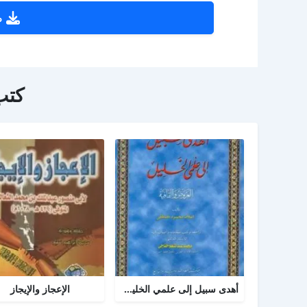
ص
كتب
أهدى سبيل إلى علمي الخليل العروض والقافية
الإعجاز والإيجاز