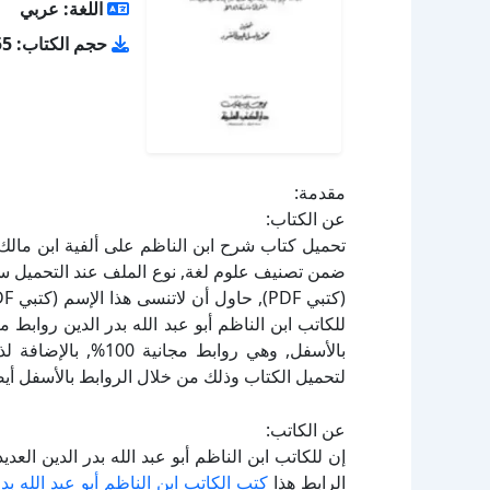
اللغة: عربي
حجم الكتاب: 13.55 ميجا بايت
مقدمة:
عن الكتاب:
للكاتب ابن الناظم أبو عبد الله بدر الدين روابط 
بالأسفل, وهي روابط 
لتحميل الكتاب وذلك من خلال الروابط بالأسفل أيضا
عن الكاتب:
إن للكاتب ابن الناظم أبو عبد الله بدر الدين الع
الرابط هذا
كتب الكاتب ابن الناظم أبو عبد الله بدر