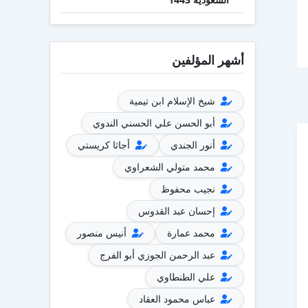
أشهر المؤلفين
شيخ الإسلام ابن تيمية
أبو الحسن علي الحسني الندوي
أنور الجندي
أجاثا كريستي
محمد متولي الشعراوي
نجيب محفوظ
إحسان عبد القدوس
محمد عمارة
أنيس منصور
عبد الرحمن الجوزي أبو الفرج
علي الطنطاوي
عباس محمود العقاد