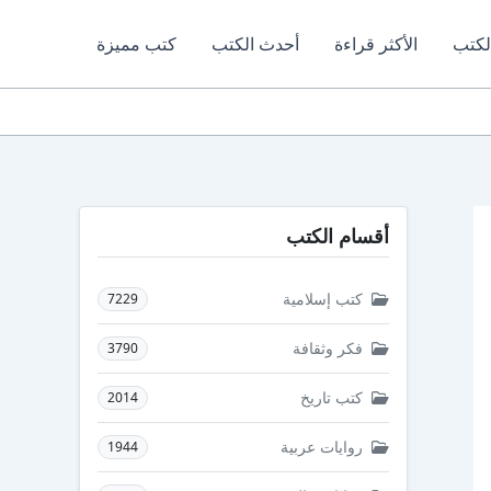
لكتب
الأكثر قراءة
أحدث الكتب
كتب مميزة
أقسام الكتب
كتب إسلامية
7229
فكر وثقافة
3790
كتب تاريخ
2014
روايات عربية
1944