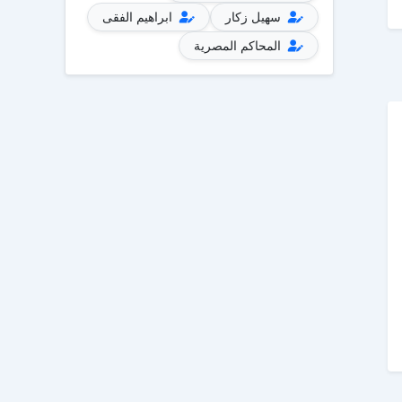
سهيل زكار
ابراهيم الفقى
المحاكم المصرية