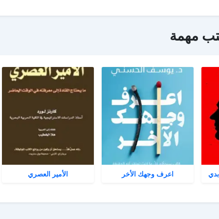
تب مهمة
بدي
اعرف وجهك الأخر
الأمير العصري