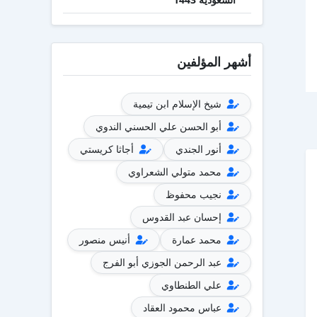
أشهر المؤلفين
شيخ الإسلام ابن تيمية
أبو الحسن علي الحسني الندوي
أنور الجندي
أجاثا كريستي
محمد متولي الشعراوي
نجيب محفوظ
إحسان عبد القدوس
محمد عمارة
أنيس منصور
عبد الرحمن الجوزي أبو الفرج
علي الطنطاوي
عباس محمود العقاد