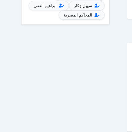
سهيل زكار
ابراهيم الفقى
المحاكم المصرية