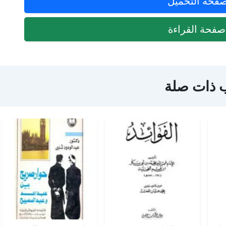
فحة التحميل
فحة القراءة
 ذات صلة