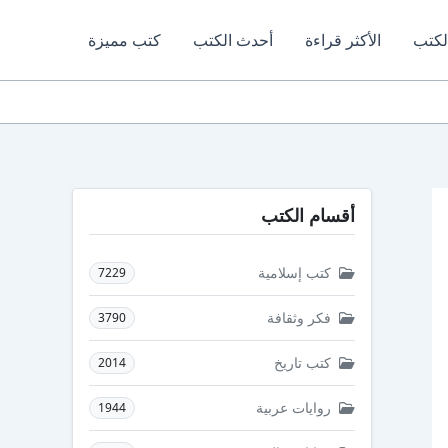
لكتب
الأكثر قراءة
أحدث الكتب
كتب مميزة
أقسام الكتب
كتب إسلامية
7229
فكر وثقافة
3790
كتب تاريخ
2014
روايات عربية
1944