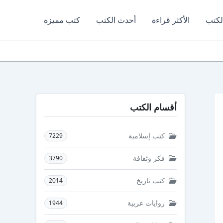
لكتب
الأكثر قراءة
أحدث الكتب
كتب مميزة
أقسام الكتب
كتب إسلامية
7229
فكر وثقافة
3790
كتب تاريخ
2014
روايات عربية
1944