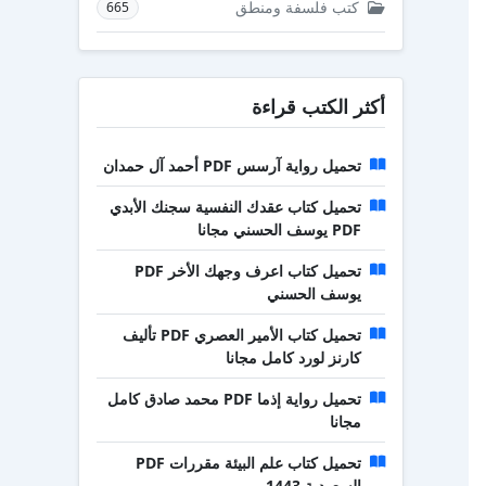
كتب فلسفة ومنطق
665
أكثر الكتب قراءة
تحميل رواية آرسس PDF أحمد آل حمدان
تحميل كتاب عقدك النفسية سجنك الأبدي
PDF يوسف الحسني مجانا
تحميل كتاب اعرف وجهك الأخر PDF
يوسف الحسني
تحميل كتاب الأمير العصري PDF تأليف
كارنز لورد كامل مجانا
تحميل رواية إذما PDF محمد صادق كامل
مجانا
تحميل كتاب علم البيئة مقررات PDF
السعودية 1443