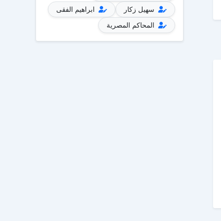
سهيل زكار
ابراهيم الفقى
المحاكم المصرية