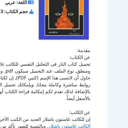
اللغة: عربي
حجم الكتاب: 3.3 ميجا بايت
مقدمة:
عن الكتاب:
حاول أن لاتنسى
بالإضافة لذلك نقدم لكم إمكانية قراءة الكتاب 
بالأسفل أيضاً.
عن الكاتب:
إن للكاتب غاستون باشلار العديد من الكتب الأخ
الكاتب غاستون باشلار
, وبالنسبة للصور تأكد من