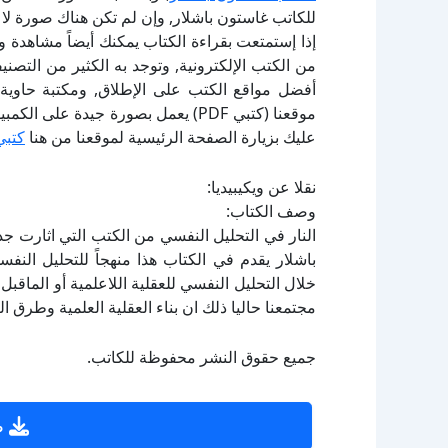
للكاتب غاستون باشلار, وإن لم تكن هناك صورة لا
إذا إستمتعت بقراءة الكتاب يمكنك أيضاً مشاهدة و
أفضل مواقع الكتب على الإطلاق, ومكتبة حاوية 
موقعنا (كتبي PDF) يعمل بصورة جيدة
عليك بزيارة الصفحة الرئيسية لموقعنا من هنا
كتبي
نقلا عن ويكيبيديا:
وصف الكتاب:
النار في التحليل النفسي من الكتب التي اثارت جد
باشلار يقدم في الكتاب هذا منهجاً للتحليل النف
خلال التحليل النفسي للعقلية اللاعلمية أو الماقب
مجتمعنا حاليا ذلك ان بناء العقلية العلمية وطرق ال
جميع حقوق النشر محفوظة للكاتب.
ص