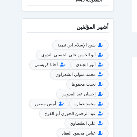
أشهر المؤلفين
شيخ الإسلام ابن تيمية
أبو الحسن علي الحسني الندوي
أنور الجندي
أجاثا كريستي
محمد متولي الشعراوي
نجيب محفوظ
إحسان عبد القدوس
محمد عمارة
أنيس منصور
عبد الرحمن الجوزي أبو الفرج
علي الطنطاوي
عباس محمود العقاد