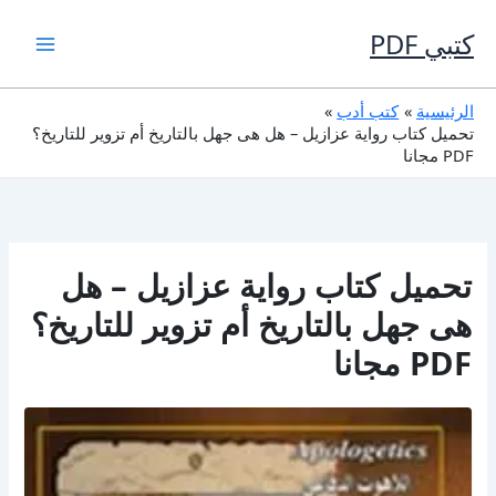
خطي
لى
كتبي PDF
لمحتوى
الرئيسية
كتب أدب
تحميل كتاب رواية عزازيل – هل هى جهل بالتاريخ أم تزوير للتاريخ؟
PDF مجانا
تحميل كتاب رواية عزازيل – هل
هى جهل بالتاريخ أم تزوير للتاريخ؟
PDF مجانا