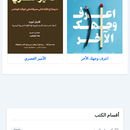
اعرف وجهك الأخر
الأمير العصري
أقسام الكتب