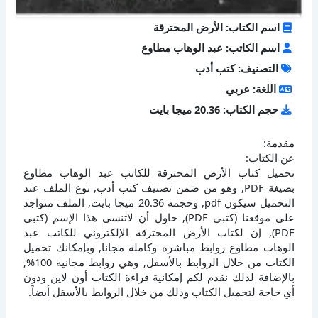
اسم الكتاب: الأرض المحترقة
اسم الكاتب: عبد الوهاب مطاوع
التصنيف: كتب أدب
اللغة: عربي
حجم الكتاب: 20.36 ميجا بايت
مقدمة:
عن الكتاب:
تحميل كتاب الأرض المحترقة للكاتب عبد الوهاب مطاوع
بصيغة PDF, وهو من ضمن تصنيف كتب أدب, نوع الملف عند
التحميل سيكون pdf, وحجمه 20.36 ميجا بايت, الملف متواجد
على موقعنا (كتبي PDF), حاول أن لاتنسى هذا الإسم (كتبي
PDF), إن لكتاب الأرض المحترقة الإلكتروني للكاتب عبد
الوهاب مطاوع روابط مباشرة وكاملة مجانا, وبإمكانك تحميل
الكتاب من خلال الروابط بالأسفل, وهي روابط مجانية 100%,
بالإضافة لذلك نقدم لكم إمكانية قراءة الكتاب أون لاين ودون
أي حاجة لتحميل الكتاب وذلك من خلال الروابط بالأسفل أيضاً.