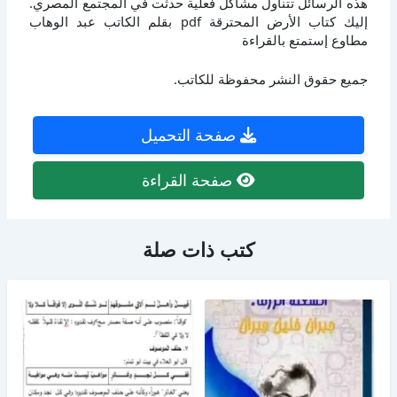
هذه الرسائل تتناول مشاكل فعلية حدثت في المجتمع المصري.
إليك كتاب الأرض المحترقة pdf بقلم الكاتب عبد الوهاب
مطاوع إستمتع بالقراءة
جميع حقوق النشر محفوظة للكاتب.
صفحة التحميل
صفحة القراءة
كتب ذات صلة