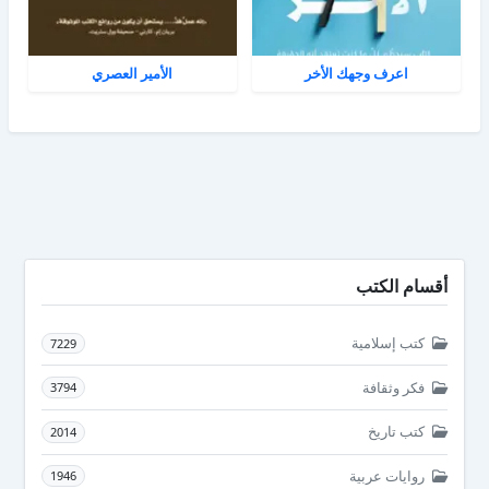
اعرف وجهك الأخر
الأمير العصري
أقسام الكتب
كتب إسلامية
7229
فكر وثقافة
3794
كتب تاريخ
2014
روايات عربية
1946