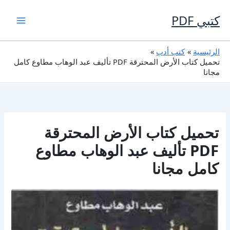
خطي
لى
كتبي PDF
لمحتوى
الرئيسية
كتب أدب
تحميل كتاب الأرض المحترقة PDF تأليف عبد الوهاب مطاوع كامل
مجانا
تحميل كتاب الأرض المحترقة
PDF تأليف عبد الوهاب مطاوع
كامل مجانا