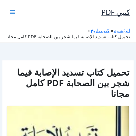
خطي
لى
كتبي PDF
لمحتوى
الرئيسية
كتب تاريخ
تحميل كتاب تسديد الإصابة فيما شجر بين الصحابة PDF كامل مجانا
تحميل كتاب تسديد الإصابة فيما
شجر بين الصحابة PDF كامل
مجانا