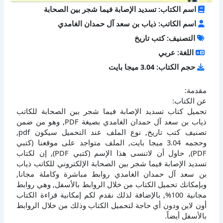
اسم الكتاب: تسديد الإصابة فيما شجر بين الصحابة
اسم الكاتب: ذياب بن سعد آل حمدان الغامدي
التصنيف: كتب تاريخ
اللغة: عربي
حجم الكتاب: 3.04 ميجا بايت
مقدمة:
عن الكتاب:
تحميل كتاب تسديد الإصابة فيما شجر بين الصحابة للكاتب
ذياب بن سعد آل حمدان الغامدي بصيغة PDF, وهو من ضمن
تصنيف كتب تاريخ, نوع الملف عند التحميل سيكون pdf,
وحجمه 3.04 ميجا بايت, الملف متواجد على موقعنا (كتبي
PDF), حاول أن لاتنسى هذا الإسم (كتبي PDF), إن لكتاب
تسديد الإصابة فيما شجر بين الصحابة الإلكتروني للكاتب ذياب
بن سعد آل حمدان الغامدي روابط مباشرة وكاملة مجانا,
وبإمكانك تحميل الكتاب من خلال الروابط بالأسفل, وهي روابط
مجانية 100%, بالإضافة لذلك نقدم لكم إمكانية قراءة الكتاب
أون لاين ودون أي حاجة لتحميل الكتاب وذلك من خلال الروابط
بالأسفل أيضاً.