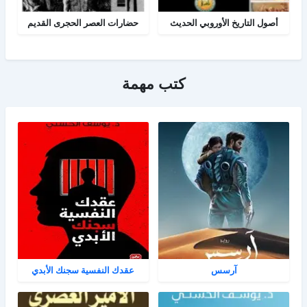
أصول التاريخ الأوروبي الحديث
حضارات العصر الحجرى القديم
كتب مهمة
آرسس
عقدك النفسية سجنك الأبدي