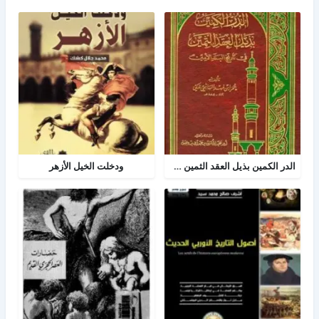
الدر الكمين بذيل العقد الثمين في تاريخ البلد الأمين
ودخلت الخيل الأزهر