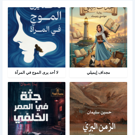
مجداف إيميلي
لا أحد يرى الموج في المرآة