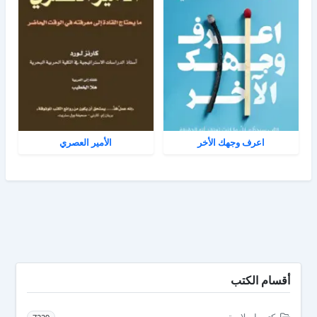
اعرف وجهك الأخر
الأمير العصري
أقسام الكتب