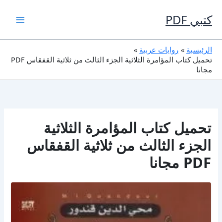
خطي
لى
كتبي PDF
لمحتوى
الرئيسية
روايات عربية
تحميل كتاب المؤامرة الثلاثية الجزء الثالث من ثلاثية القفقاس PDF
مجانا
تحميل كتاب المؤامرة الثلاثية
الجزء الثالث من ثلاثية القفقاس
PDF مجانا