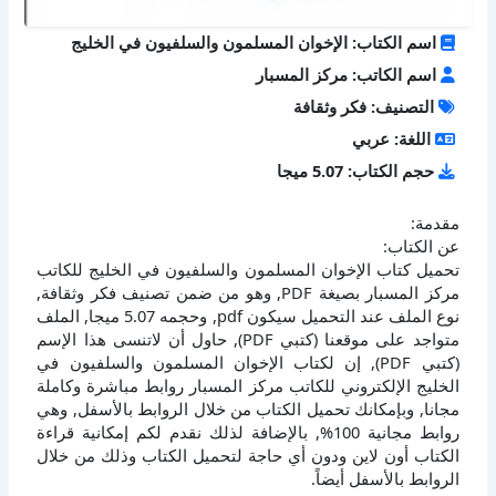
اسم الكتاب: الإخوان المسلمون والسلفيون في الخليج
اسم الكاتب: مركز المسبار
التصنيف: فكر وثقافة
اللغة: عربي
حجم الكتاب: 5.07 ميجا
مقدمة:
عن الكتاب:
تحميل كتاب الإخوان المسلمون والسلفيون في الخليج للكاتب
مركز المسبار بصيغة PDF, وهو من ضمن تصنيف فكر وثقافة,
نوع الملف عند التحميل سيكون pdf, وحجمه 5.07 ميجا, الملف
متواجد على موقعنا (كتبي PDF), حاول أن لاتنسى هذا الإسم
(كتبي PDF), إن لكتاب الإخوان المسلمون والسلفيون في
الخليج الإلكتروني للكاتب مركز المسبار روابط مباشرة وكاملة
مجانا, وبإمكانك تحميل الكتاب من خلال الروابط بالأسفل, وهي
روابط مجانية 100%, بالإضافة لذلك نقدم لكم إمكانية قراءة
الكتاب أون لاين ودون أي حاجة لتحميل الكتاب وذلك من خلال
الروابط بالأسفل أيضاً.