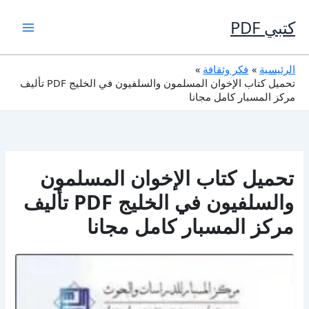
خطي
لى
كتبي PDF
لمحتوى
الرئيسية
فكر وثقافة
تحميل كتاب الإخوان المسلمون والسلفيون في الخليج PDF تأليف
مركز المسبار كامل مجانا
تحميل كتاب الإخوان المسلمون
والسلفيون في الخليج PDF تأليف
مركز المسبار كامل مجانا