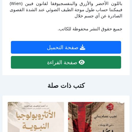
باللون الأخضر والأزرق والبنفسجيوفقا لقانون فيين (Wien)
فيمكننا حساب طول موجة الطيف الضوئي عند الشدة القصوى
الصادرة عن أي جسم خلال
جميع حقوق النشر محفوظة للكاتب.
صفحة التحميل
صفحة القراءة
كتب ذات صلة