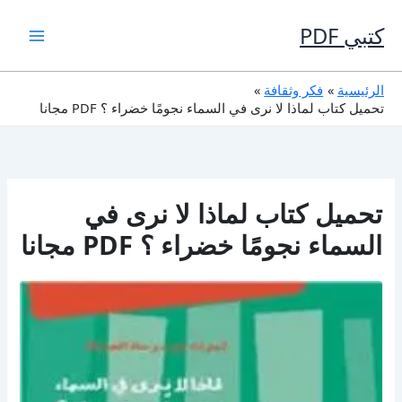
خطي
لى
كتبي PDF
لمحتوى
الرئيسية
فكر وثقافة
تحميل كتاب لماذا لا نرى في السماء نجومًا خضراء ؟ PDF مجانا
تحميل كتاب لماذا لا نرى في
السماء نجومًا خضراء ؟ PDF مجانا