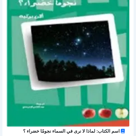
اسم الكتاب: لماذا لا نرى في السماء نجومًا خضراء ؟