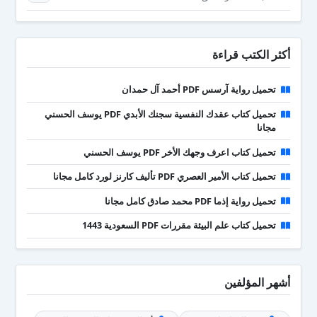
أكثر الكتب قراءة
تحميل رواية آرسس PDF أحمد آل حمدان
تحميل كتاب عقدك النفسية سجنك الأبدي PDF يوسف الحسني
مجانا
تحميل كتاب اعرف وجهك الأخر PDF يوسف الحسني
تحميل كتاب الأمير العصري PDF تأليف كارنز لورد كامل مجانا
تحميل رواية إذما PDF محمد صادق كامل مجانا
تحميل كتاب علم البيئة مقررات PDF السعودية 1443
أشهر المؤلفين