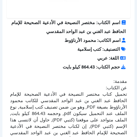
اسم الكتاب: مختصر النصيحة في الأدعية الصحيحة للإمام
الحافظ عبد الغني بن عبد الواحد المقدسي
اسم الكاتب: محمود الأرناؤوط
التصنيف: كتب إسلامية
اللغة: عربي
حجم الكتاب: 864.43 كيلو بايت
مقدمة:
عن الكتاب:
تحميل كتاب مختصر النصيحة في الأدعية الصحيحة للإمام
الحافظ عبد الغني بن عبد الواحد المقدسي للكاتب محمود
الأرناؤوط بصيغة PDF, وهو من ضمن تصنيف كتب إسلامية, نوع
الملف عند التحميل سيكون pdf, وحجمه 864.43 كيلو بايت,
الملف متواجد على موقعنا (كتبي PDF), حاول أن لاتنسى هذا
الإسم (كتبي PDF), إن لكتاب مختصر النصيحة في الأدعية
الصحيحة للإمام الحافظ عبد الغني بن عبد الواحد المقدسي