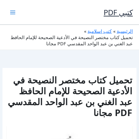
خطي
لى
كتبي PDF
لمحتوى
الرئيسية
كتب إسلامية
تحميل كتاب مختصر النصيحة في الأدعية الصحيحة للإمام الحافظ
عبد الغني بن عبد الواحد المقدسي PDF مجانا
تحميل كتاب مختصر النصيحة في
الأدعية الصحيحة للإمام الحافظ
عبد الغني بن عبد الواحد المقدسي
PDF مجانا