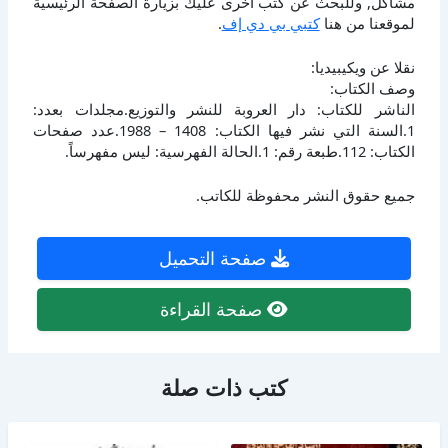
مشاكل, وللبحث عن كتب أخرى عليك بزيارة الصفحة الرئيسية
لموقعنا من هنا
كتبي بي دي إف
.
نقلا عن ويكيبيديا:
وصف الكتاب:
الناشر للكتاب: دار العروبة للنشر والتوزيع.مجلدات بعدد:
1.السنة التي نشر فيها الكتاب: 1408 – 1988.عدد صفحات
الكتاب: 112.طبعة رقم: 1.الحالة الفهرسية: ليس مفهرساً.
جميع حقوق النشر محفوظة للكاتب.
صفحة التحميل
صفحة القراءة
كتب ذات صلة