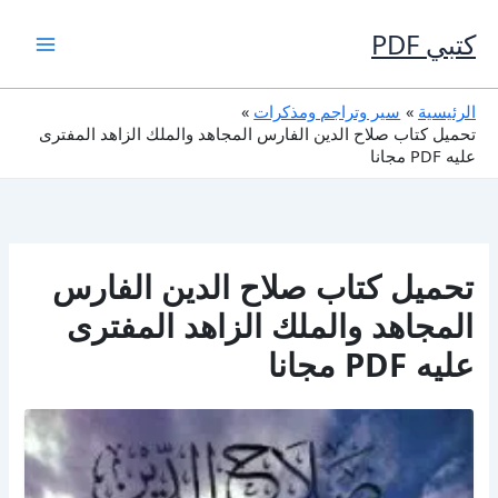
خطي
لى
كتبي PDF
لمحتوى
الرئيسية
سير وتراجم ومذكرات
تحميل كتاب صلاح الدين الفارس المجاهد والملك الزاهد المفترى
عليه PDF مجانا
تحميل كتاب صلاح الدين الفارس
المجاهد والملك الزاهد المفترى
عليه PDF مجانا