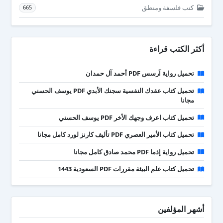
كتب فلسفة ومنطق
665
أكثر الكتب قراءة
تحميل رواية آرسس PDF أحمد آل حمدان
تحميل كتاب عقدك النفسية سجنك الأبدي PDF يوسف الحسني
مجانا
تحميل كتاب اعرف وجهك الأخر PDF يوسف الحسني
تحميل كتاب الأمير العصري PDF تأليف كارنز لورد كامل مجانا
تحميل رواية إذما PDF محمد صادق كامل مجانا
تحميل كتاب علم البيئة مقررات PDF السعودية 1443
أشهر المؤلفين