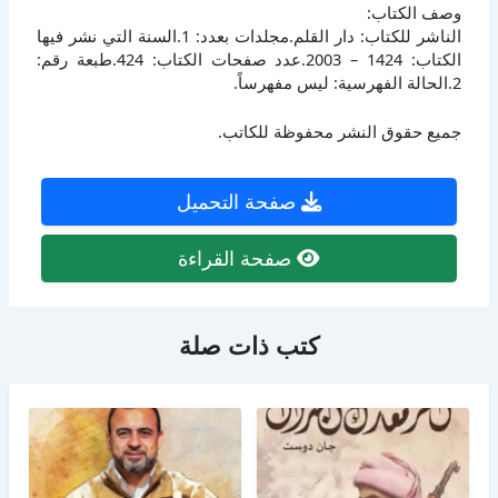
وصف الكتاب:
الناشر للكتاب: دار القلم.مجلدات بعدد: 1.السنة التي نشر فيها
الكتاب: 1424 – 2003.عدد صفحات الكتاب: 424.طبعة رقم:
2.الحالة الفهرسية: ليس مفهرساً.
جميع حقوق النشر محفوظة للكاتب.
صفحة التحميل
صفحة القراءة
كتب ذات صلة