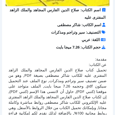
اسم الكتاب: صلاح الدين الفارس المجاهد والملك الزاهد
المفترى عليه
اسم الكاتب: شاكر مصطفى
التصنيف: سير وتراجم ومذكرات
اللغة: عربي
حجم الكتاب: 7.26 ميجا بايت
مقدمة:
عن الكتاب:
تحميل كتاب صلاح الدين الفارس المجاهد والملك الزاهد
المفترى عليه للكاتب شاكر مصطفى بصيغة PDF, وهو من
ضمن تصنيف سير وتراجم ومذكرات, نوع الملف عند التحميل
سيكون pdf, وحجمه 7.26 ميجا بايت, الملف متواجد على
موقعنا (كتبي PDF), حاول أن لاتنسى هذا الإسم (كتبي PDF),
إن لكتاب صلاح الدين الفارس المجاهد والملك الزاهد المفترى
عليه الإلكتروني للكاتب شاكر مصطفى روابط مباشرة وكاملة
مجانا, وبإمكانك تحميل الكتاب من خلال الروابط بالأسفل, وهي
روابط مجانية 100%, بالإضافة لذلك نقدم لكم إمكانية قراءة