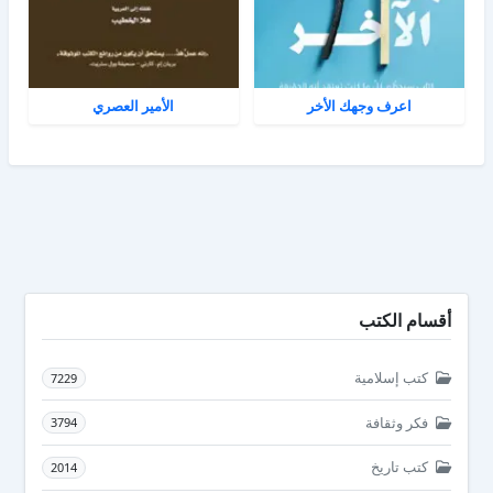
اعرف وجهك الأخر
الأمير العصري
أقسام الكتب
كتب إسلامية
7229
فكر وثقافة
3794
كتب تاريخ
2014