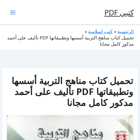
خطي
لى
كتبي PDF
لمحتوى
الرئيسية
كتب إسلامية
تحميل كتاب مناهج التربية أسسها وتطبيقاتها PDF تأليف على أحمد
مدكور كامل مجانا
تحميل كتاب مناهج التربية أسسها
وتطبيقاتها PDF تأليف على أحمد
مدكور كامل مجانا