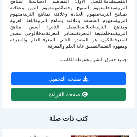
النفسمقدمةالفصل الأول: المفاهيم الأساسية لمناهج
التربيةمدخلمفهوم المنهج وخصائصهمفهوم الدين وعلاقته
بمناهج التربيةمفهوم العبادة وعلاقته بمناهج التربيةمفهوم
التربيةمفهوم الفلسفة وعلاقته بمناهج التربيةاللغة العربية
ومناهج التربيةالخلاصةالفصل الثاني: أسس مناهج
التربيةمدخلطبيعة المعرفةمصادر المعرفةمدخلالوحي مصدر
المعرفةالكون هو المصدر الثاني للمعرفةالعلم والمعرفة
ومفهوم التعلمالتطبيق غاية العلم والمعرفة
جميع حقوق النشر محفوظة للكاتب.
صفحة التحميل
صفحة القراءة
كتب ذات صلة