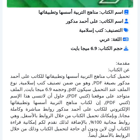
اسم الكتاب: مناهج التربية أسسها وتطبيقاتها
اسم الكاتب: على أحمد مدكور
التصنيف: كتب إسلامية
اللغة: عربي
حجم الكتاب: 6.9 ميجا بايت
مقدمة:
عن الكتاب:
تحميل كتاب مناهج التربية أسسها وتطبيقاتها للكاتب على أحمد
مدكور بصيغة PDF, وهو من ضمن تصنيف كتب إسلامية, نوع
الملف عند التحميل سيكون pdf, وحجمه 6.9 ميجا بايت, الملف
متواجد على موقعنا (كتبي PDF), حاول أن لاتنسى هذا الإسم
(كتبي PDF), إن لكتاب مناهج التربية أسسها وتطبيقاتها
الإلكتروني للكاتب على أحمد مدكور روابط مباشرة وكاملة
مجانا, وبإمكانك تحميل الكتاب من خلال الروابط بالأسفل, وهي
روابط مجانية 100%, بالإضافة لذلك نقدم لكم إمكانية قراءة
الكتاب أون لاين ودون أي حاجة لتحميل الكتاب وذلك من خلال
الروابط بالأسفل أيضاً.