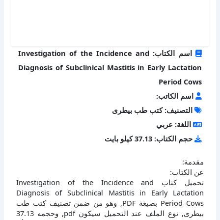
اسم الكتاب: Investigation of the Incidence and
Diagnosis of Subclinical Mastitis in Early Lactation
Period Cows
اسم الكاتب:
التصنيف: كتب طب بيطرى
اللغة: عربي
حجم الكتاب: 37.13 كيلو بايت
مقدمة:
عن الكتاب:
تحميل كتاب Investigation of the Incidence and
Diagnosis of Subclinical Mastitis in Early Lactation
Period Cows بصيغة PDF, وهو من ضمن تصنيف كتب طب
بيطرى, نوع الملف عند التحميل سيكون pdf, وحجمه 37.13