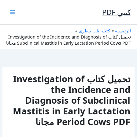
خطي
لى
كتبي PDF
لمحتوى
الرئيسية
كتب طب بيطرى
تحميل كتاب Investigation of the Incidence and Diagnosis of
Subclinical Mastitis in Early Lactation Period Cows PDF مجانا
تحميل كتاب Investigation of
the Incidence and
Diagnosis of Subclinical
Mastitis in Early Lactation
Period Cows PDF مجانا