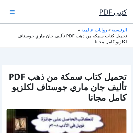
خطي
لى
كتبي PDF
لمحتوى
الرئيسية
روايات عالمية
تحميل كتاب سمكة من ذهب PDF تأليف جان ماري جوستاف
لكلزيو كامل مجانا
تحميل كتاب سمكة من ذهب PDF
تأليف جان ماري جوستاف لكلزيو
كامل مجانا