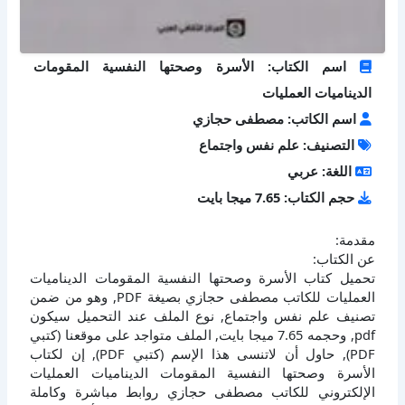
اسم الكتاب: الأسرة وصحتها النفسية المقومات
الديناميات العمليات
اسم الكاتب: مصطفى حجازي
التصنيف: علم نفس واجتماع
اللغة: عربي
حجم الكتاب: 7.65 ميجا بايت
مقدمة:
عن الكتاب:
تحميل كتاب الأسرة وصحتها النفسية المقومات الديناميات
العمليات للكاتب مصطفى حجازي بصيغة PDF, وهو من ضمن
تصنيف علم نفس واجتماع, نوع الملف عند التحميل سيكون
pdf, وحجمه 7.65 ميجا بايت, الملف متواجد على موقعنا (كتبي
PDF), حاول أن لاتنسى هذا الإسم (كتبي PDF), إن لكتاب
الأسرة وصحتها النفسية المقومات الديناميات العمليات
الإلكتروني للكاتب مصطفى حجازي روابط مباشرة وكاملة