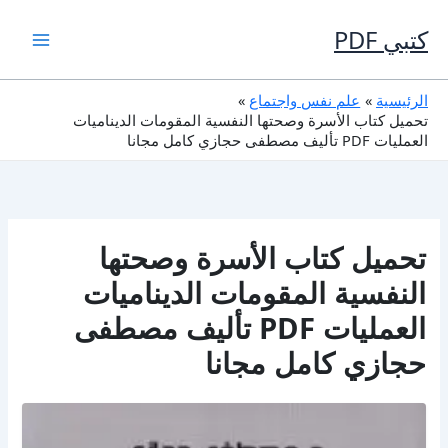
خطي
لى
كتبي PDF
لمحتوى
الرئيسية
علم نفس واجتماع
تحميل كتاب الأسرة وصحتها النفسية المقومات الديناميات
العمليات PDF تأليف مصطفى حجازي كامل مجانا
تحميل كتاب الأسرة وصحتها
النفسية المقومات الديناميات
العمليات PDF تأليف مصطفى
حجازي كامل مجانا