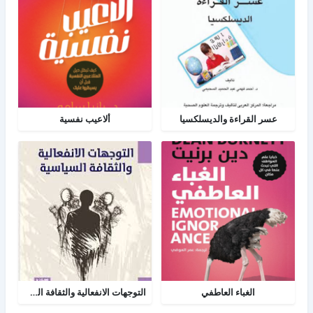
عسر القراءة والديسلكسيا
ألاعيب نفسية
الغباء العاطفي
التوجهات الانفعالية والثقافة السياسية