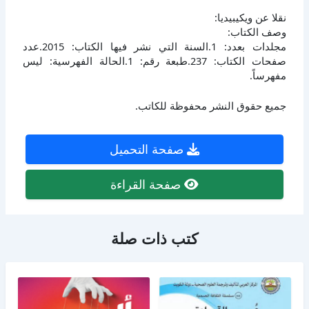
نقلا عن ويكيبيديا:
وصف الكتاب:
مجلدات بعدد: 1.السنة التي نشر فيها الكتاب: 2015.عدد
صفحات الكتاب: 237.طبعة رقم: 1.الحالة الفهرسية: ليس
مفهرساً.
جميع حقوق النشر محفوظة للكاتب.
صفحة التحميل
صفحة القراءة
كتب ذات صلة