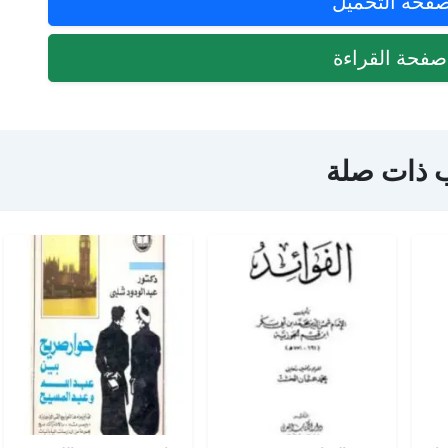
فحة التحميل
فحة القراءة
 ذات صلة