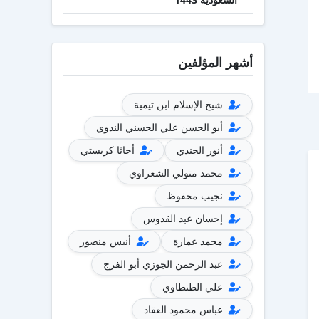
أشهر المؤلفين
شيخ الإسلام ابن تيمية
أبو الحسن علي الحسني الندوي
أنور الجندي
أجاثا كريستي
محمد متولي الشعراوي
نجيب محفوظ
إحسان عبد القدوس
محمد عمارة
أنيس منصور
عبد الرحمن الجوزي أبو الفرج
علي الطنطاوي
عباس محمود العقاد