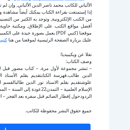
الألباني للكاتب محمد ناصر الدين الألباني, وإن ل
إذا إستمتعت بقراءة الكتاب يمكنك أيضاً مشاهدة و
أفضل مواقع الكتب على الإطلاق, ومكتبة حاوية 
موقعنا (كتبي PDF) يعمل بصورة جيدة
عليك بزيارة الصفحة الرئيسية لموقعنا من هنا
كتبي
نقلا عن ويكيبيديا:
وصف الكتاب:
– تنشر مجموعة لأول مرة. – كتاب مصور قبل للب
الدين طالب.فهرسة الكتابتقديم بقلم الأستاذ ا
الردودحول إفطار الصائم قبل سفره بعد الفجر – التمدن
جميع حقوق النشر محفوظة للكاتب.