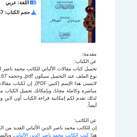
اللغة: عربي
حجم الكتاب: 4.67 ميجا بايت
مقدمة:
عن الكتاب:
لاتنسى هذا الإسم (كتبي F
لذلك نقدم لكم إمكانية قراءة الكتاب أون لاين 
أيضاً.
عن الكاتب:
إن للكاتب محمد ناصر الدين الألباني العديد من ا
هذا
كتب الكاتب محمد ناصر الدين الألباني
, وبالن