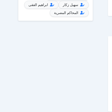
سهيل زكار
ابراهيم الفقى
المحاكم المصرية