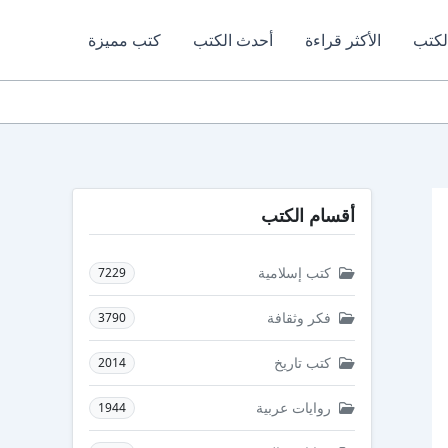
لكتب
الأكثر قراءة
أحدث الكتب
كتب مميزة
أقسام الكتب
كتب إسلامية
7229
فكر وثقافة
3790
كتب تاريخ
2014
روايات عربية
1944