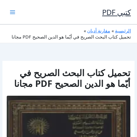
خطي
لى
كتبي PDF
لمحتوى
الرئيسية
مقارنة أديان
تحميل كتاب البحث الصريح في أيّما هو الدين الصحيح PDF مجانا
تحميل كتاب البحث الصريح في
أيّما هو الدين الصحيح PDF مجانا