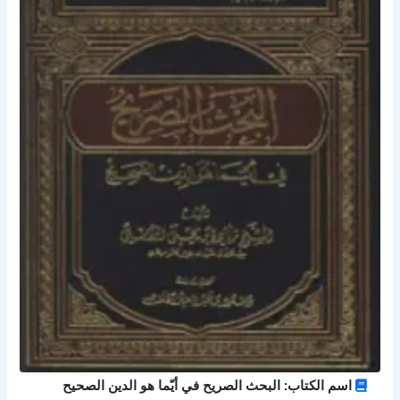
اسم الكتاب: البحث الصريح في أيّما هو الدين الصحيح