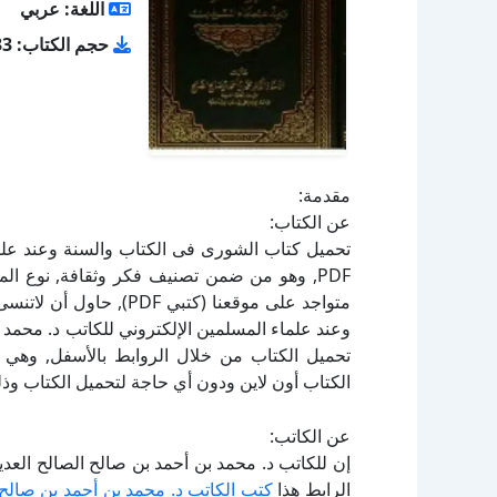
اللغة: عربي
حجم الكتاب: 5.33 ميجا بايت
مقدمة:
عن الكتاب:
تحميل كتاب الشورى فى الكتاب والسنة وعند علما
وعند علماء المسلمين الإلكتروني للكاتب د. محمد 
الكتاب أون لاين ودون أي حاجة لتحميل الكتاب وذل
عن الكاتب:
إن للكاتب د. محمد بن أحمد بن صالح الصالح العد
الرابط هذا
كتب الكاتب د. محمد بن أحمد بن صالح 