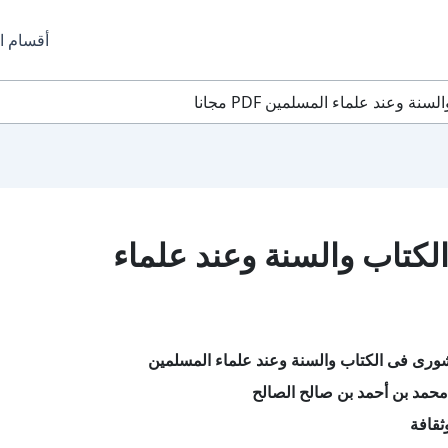
أقسام ا
وعند علماء المسلمين PDF مجانا
كتاب والسنة وعند علماء
ورى فى الكتاب والسنة وعند علماء المسلمين
محمد بن أحمد بن صالح الصالح
ثقافة