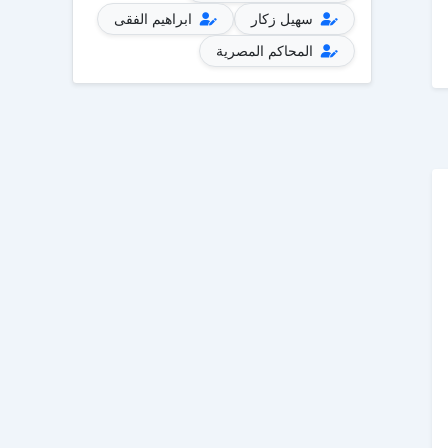
سهيل زكار
ابراهيم الفقى
المحاكم المصرية