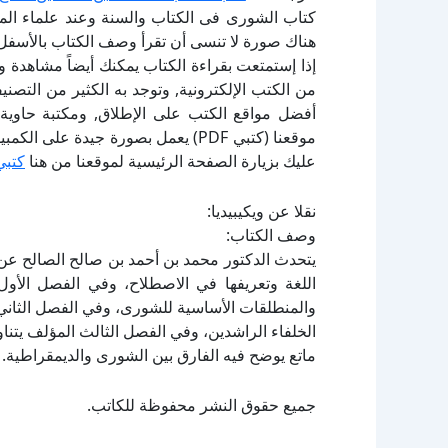
كتاب الشورى فى الكتاب والسنة وعند علماء المس
هناك صورة لا تنسى أن تقرأ وصف الكتاب بالأسفل
إذا إستمتعت بقراءة الكتاب يمكنك أيضاً مشاهدة و
أفضل مواقع الكتب على الإطلاق, ومكتبة حاوية 
موقعنا (كتبي PDF) يعمل بصورة جيدة
عليك بزيارة الصفحة الرئيسية لموقعنا من هنا
كتبي
نقلا عن ويكيبيديا:
وصف الكتاب:
يتحدث الدكتور محمد بن أحمد بن صالح الصالح عن
اللغة وتعريفها في الاصطلاح، وفي الفصل الأول
والمنطلقات الأساسية للشورى، وفي الفصل الثان
الخلفاء الراشدين، وفي الفصل الثالث المؤلف يتنا
ماتع يوضح فيه الفارق بين الشورى والديمقراطية.
جميع حقوق النشر محفوظة للكاتب.