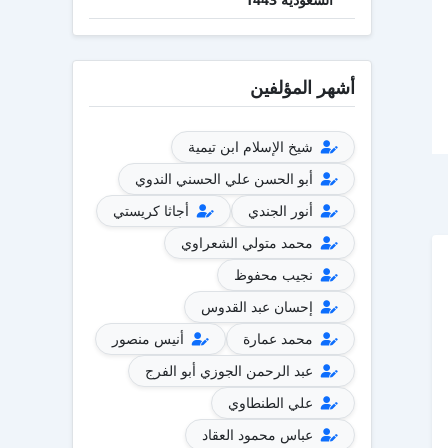
أشهر المؤلفين
شيخ الإسلام ابن تيمية
أبو الحسن علي الحسني الندوي
أنور الجندي
أجاثا كريستي
محمد متولي الشعراوي
نجيب محفوظ
إحسان عبد القدوس
محمد عمارة
أنيس منصور
عبد الرحمن الجوزي أبو الفرج
علي الطنطاوي
عباس محمود العقاد