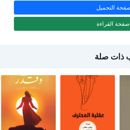
فحة التحميل
فحة القراءة
 ذات صلة