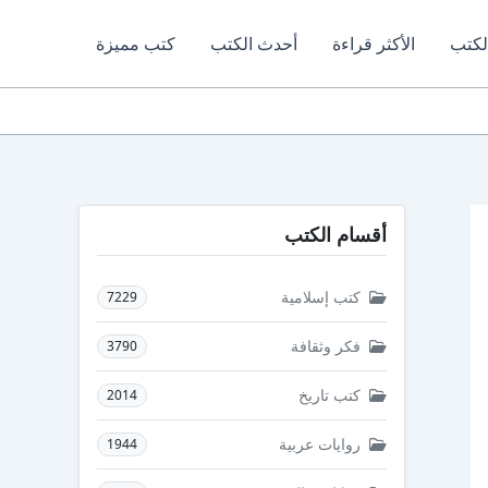
لكتب
الأكثر قراءة
أحدث الكتب
كتب مميزة
أقسام الكتب
كتب إسلامية
7229
فكر وثقافة
3790
كتب تاريخ
2014
روايات عربية
1944