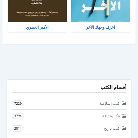
اعرف وجهك الأخر
الأمير العصري
أقسام الكتب
كتب إسلامية
7229
فكر وثقافة
3794
كتب تاريخ
2014