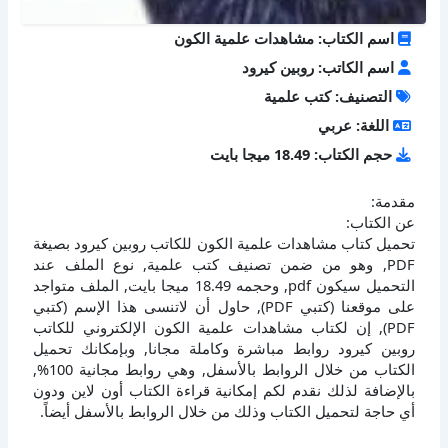
اسم الكتاب: مشاهدات علمية الكون
اسم الكاتب: روبين كيرود
التصنيف: كتب علمية
اللغة: عربي
حجم الكتاب: 18.49 ميجا بايت
مقدمة:
عن الكتاب:
تحميل كتاب مشاهدات علمية الكون للكاتب روبين كيرود بصيغة
PDF, وهو من ضمن تصنيف كتب علمية, نوع الملف عند
التحميل سيكون pdf, وحجمه 18.49 ميجا بايت, الملف متواجد
على موقعنا (كتبي PDF), حاول أن لاتنسى هذا الإسم (كتبي
PDF), إن لكتاب مشاهدات علمية الكون الإلكتروني للكاتب
روبين كيرود روابط مباشرة وكاملة مجانا, وبإمكانك تحميل
الكتاب من خلال الروابط بالأسفل, وهي روابط مجانية 100%,
بالإضافة لذلك نقدم لكم إمكانية قراءة الكتاب أون لاين ودون
أي حاجة لتحميل الكتاب وذلك من خلال الروابط بالأسفل أيضاً.