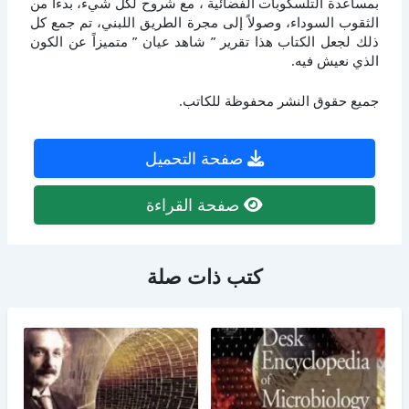
بمساعدة التلسكوبات الفضائية ، مع شروح لكل شيء، بدءا من
الثقوب السوداء، وصولاً إلى مجرة الطريق اللبني، تم جمع كل
ذلك لجعل الكتاب هذا تقرير ” شاهد عيان ” متميزاً عن الكون
الذي نعيش فيه.
جميع حقوق النشر محفوظة للكاتب.
صفحة التحميل
صفحة القراءة
كتب ذات صلة