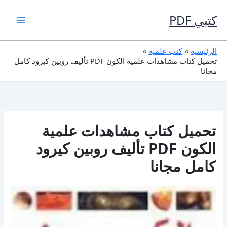
خطي
لى
كتبي PDF
لمحتوى
الرئيسية
كتب علمية
تحميل كتاب مشاهدات علمية الكون PDF تأليف روبين كيرود كامل
مجانا
تحميل كتاب مشاهدات علمية
الكون PDF تأليف روبين كيرود
كامل مجانا