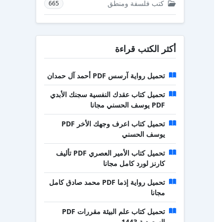
كتب فلسفة ومنطق
665
أكثر الكتب قراءة
تحميل رواية آرسس PDF أحمد آل حمدان
تحميل كتاب عقدك النفسية سجنك الأبدي
PDF يوسف الحسني مجانا
تحميل كتاب اعرف وجهك الأخر PDF
يوسف الحسني
تحميل كتاب الأمير العصري PDF تأليف
كارنز لورد كامل مجانا
تحميل رواية إذما PDF محمد صادق كامل
مجانا
تحميل كتاب علم البيئة مقررات PDF
السعودية 1443