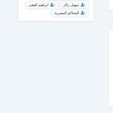
سهيل زكار
ابراهيم الفقى
المحاكم المصرية