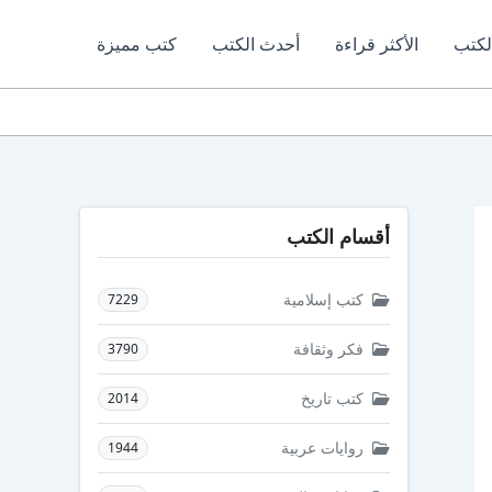
لكتب
الأكثر قراءة
أحدث الكتب
كتب مميزة
أقسام الكتب
كتب إسلامية
7229
فكر وثقافة
3790
كتب تاريخ
2014
روايات عربية
1944