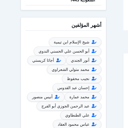
أشهر المؤلفين
شيخ الإسلام ابن تيمية
أبو الحسن علي الحسني الندوي
أنور الجندي
أجاثا كريستي
محمد متولي الشعراوي
نجيب محفوظ
إحسان عبد القدوس
محمد عمارة
أنيس منصور
عبد الرحمن الجوزي أبو الفرج
علي الطنطاوي
عباس محمود العقاد