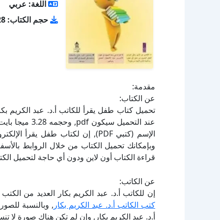
اللغة: عربي
حجم الكتاب: 3.28 ميجا بايت
مقدمة:
عن الكتاب:
الإسم (كتبي PDF), إن لكتاب طفل يقر
قراءة الكتاب أون لاين ودون أي حاجة لتحميل الكتا
عن الكاتب:
إن للكاتب أ.د. عبد الكريم بكار العديد من الكتب
كتب الكاتب أ.د. عبد الكريم بكار
, وبالنسبة للصور
أ.د. عبد الكريم بكار, وإن لم تكن هناك صورة لا ت