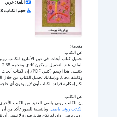
اللغة: عربي
حجم الكتاب: 2.38 ميجا بايت
مقدمة:
عن الكتاب:
لاتنسى هذا الإسم (كتبي F
لكم إمكانية قراءة الكتاب أون لاين ودون أي حاجة 
عن الكاتب:
إن للكاتب رونى باصى العديد من الكتب الأخرى 
الكاتب رونى باصى
, وبالنسبة للصور تأكد من أن 
رونى باصى, وإن لم تكن هناك صورة لا تنسى أن ت