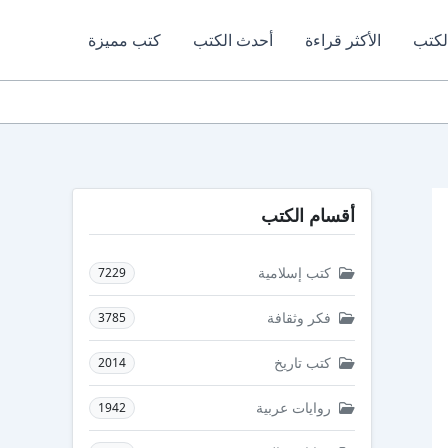
لكتب
الأكثر قراءة
أحدث الكتب
كتب مميزة
أقسام الكتب
كتب إسلامية
7229
فكر وثقافة
3785
كتب تاريخ
2014
روايات عربية
1942