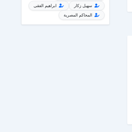
سهيل زكار
ابراهيم الفقى
المحاكم المصرية