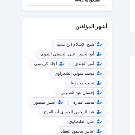
أشهر المؤلفين
شيخ الإسلام ابن تيمية
أبو الحسن علي الحسني الندوي
أنور الجندي
أجاثا كريستي
محمد متولي الشعراوي
نجيب محفوظ
إحسان عبد القدوس
محمد عمارة
أنيس منصور
عبد الرحمن الجوزي أبو الفرج
علي الطنطاوي
عباس محمود العقاد