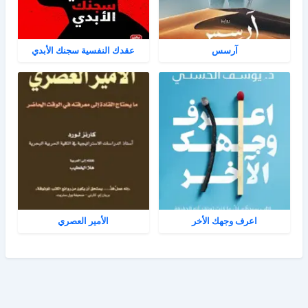
آرسس
عقدك النفسية سجنك الأبدي
اعرف وجهك الأخر
الأمير العصري