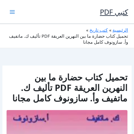
خطي
لى
كتبي PDF
لمحتوى
الرئيسية
كتب تاريخ
تحميل كتاب حضارة ما بين النهرين العريقة PDF تأليف ك. ماتفيف
وأ. سازونوف كامل مجانا
تحميل كتاب حضارة ما بين
النهرين العريقة PDF تأليف ك.
ماتفيف وأ. سازونوف كامل مجانا