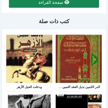
صفحة القراءة
كتب ذات صلة
الدر الكمين بذيل العقد الثمين في تاريخ البلد الأمين
ودخلت الخيل الأزهر