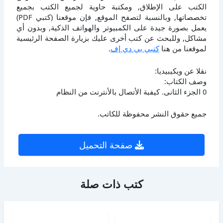
الكتب على الإطلاق, ومكتبة حاوية لجميع الكتب بجميع
تخصصاتها, وبالنسبة لتصفح الموقع, فإن موقعنا (كتبي PDF)
يعمل بصورة جيدة على الكمبيوتر والهواتف الذكية, وبدون أي
مشاكل, وللبحث عن كتب أخرى عليك بزيارة الصفحة الرئيسية
لموقعنا من هنا
كتبي بي دي إف
.
نقلا عن ويكيبيديا:
وصف الكتاب:
0 الجزء الثانى. كيفبة الأتصال بالأنترنت من النظام
جميع حقوق النشر محفوظة للكاتب.
صفحة التحميل
كتب ذات صلة