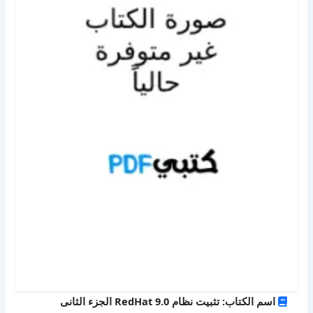
اسم الكتاب: تثبيت نظام RedHat 9.0 الجزء الثانى