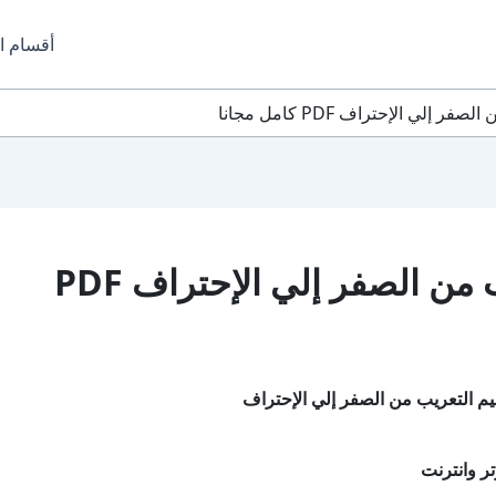
أقسام ا
إلي الإحتراف PDF كامل مجانا
تحميل كتاب تعليم التعريب من الصفر إلي الإحتراف PDF
يم التعريب من الصفر إلي الإحتراف
ر وانترنت