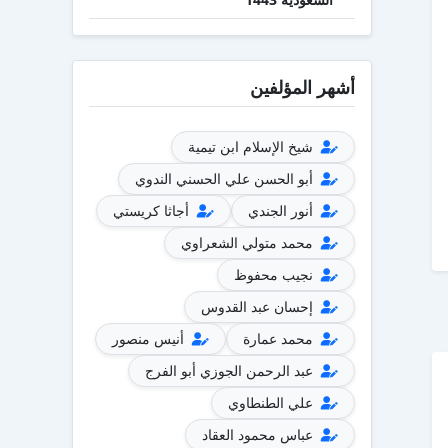
أشهر المؤلفين
شيخ الإسلام ابن تيمية
أبو الحسن علي الحسني الندوي
أنور الجندي
أجاثا كريستي
محمد متولي الشعراوي
نجيب محفوظ
إحسان عبد القدوس
محمد عمارة
أنيس منصور
عبد الرحمن الجوزي أبو الفرج
علي الطنطاوي
عباس محمود العقاد