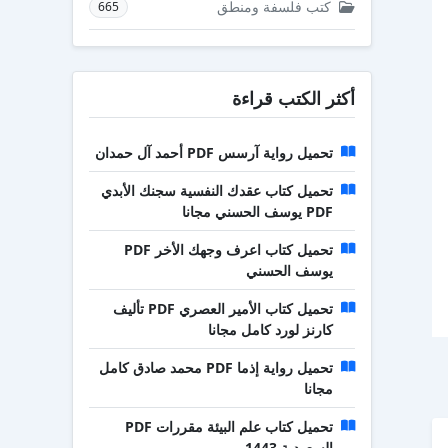
كتب فلسفة ومنطق
665
أكثر الكتب قراءة
تحميل رواية آرسس PDF أحمد آل حمدان
تحميل كتاب عقدك النفسية سجنك الأبدي
PDF يوسف الحسني مجانا
تحميل كتاب اعرف وجهك الأخر PDF
يوسف الحسني
تحميل كتاب الأمير العصري PDF تأليف
كارنز لورد كامل مجانا
تحميل رواية إذما PDF محمد صادق كامل
مجانا
تحميل كتاب علم البيئة مقررات PDF
السعودية 1443