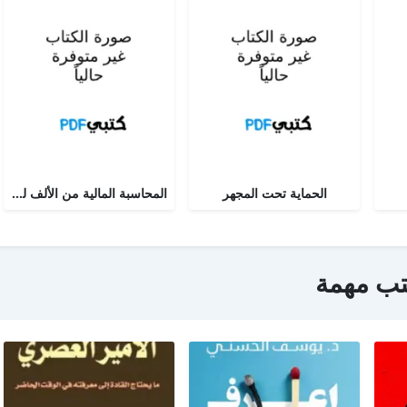
الحماية تحت المجهر
المحاسبة المالية من الألف للياء - الجزء الثاني
تب مهمة