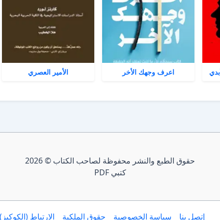
بدي
اعرف وجهك الأخر
الأمير العصري
حقوق الطبع والنشر محفوظة لصاحب الكتاب © 2026
كتبي PDF
إتصل بنا
سياسة الخصوصية
حقوق الملكية
الارتباط (الكوكيز)