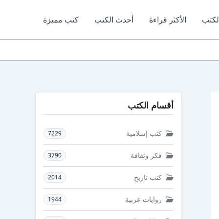
لكتب
الأكثر قراءة
أحدث الكتب
كتب مميزة
أقسام الكتب
كتب إسلامية
7229
فكر وثقافة
3790
كتب تاريخ
2014
روايات عربية
1944