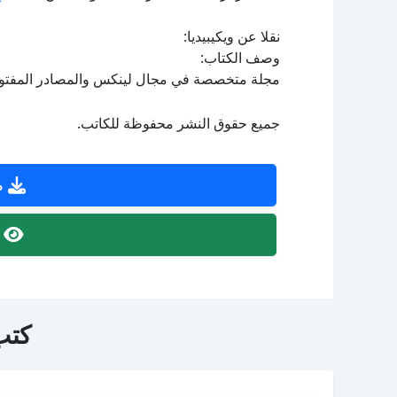
نقلا عن ويكيبيديا:
وصف الكتاب:
مجلة متخصصة في مجال لينكس والمصادر المفتوحة.
جميع حقوق النشر محفوظة للكاتب.
ص
ص
كتب