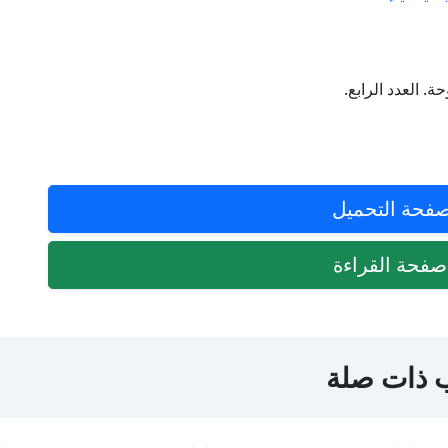
 العدد الرابع.
فحة التحميل
فحة القراءة
 ذات صلة