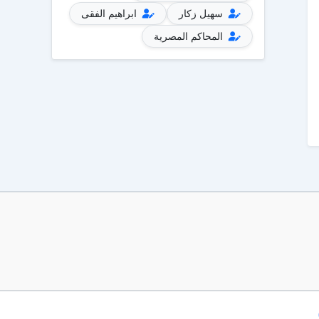
سهيل زكار
ابراهيم الفقى
المحاكم المصرية