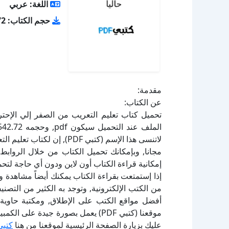
اللغة: عربي
حجم الكتاب: 542.72 كيلو بايت
مقدمة:
عن الكتاب:
لاتنسى هذا الإسم (كتبي PDF
إمكانية قراءة الكتاب أون لاين ودون أي حاجة لتحم
إذا إستمتعت بقراءة الكتاب يمكنك أيضاً مشاهدة و
أفضل مواقع الكتب على الإطلاق, ومكتبة حاوية 
موقعنا (كتبي PDF) يعمل بصورة جيدة
عليك بزيارة الصفحة الرئيسية لموقعنا من هنا
كتبي