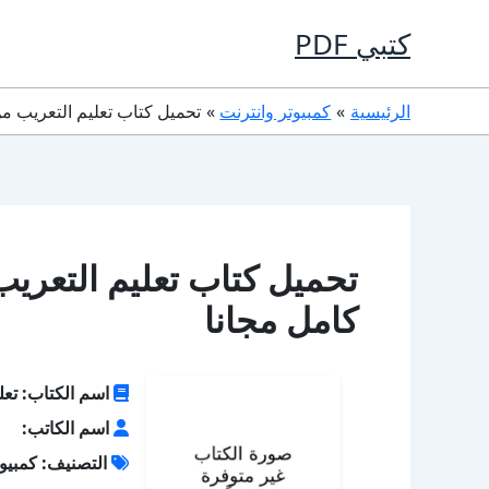
خطي
كتبي PDF
لى
لمحتوى
الرئيسية
كمبيوتر وانترنت
تحميل كتاب تعليم التعريب من الصفر 
كامل مجانا
اسم الكتاب: تعل
اسم الكاتب:
التصنيف: كمبيوت