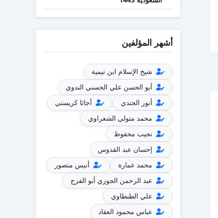
أشهر المؤلفين
شيخ الإسلام ابن تيمية
أبو الحسن علي الحسني الندوي
أنور الجندي
أجاثا كريستي
محمد متولي الشعراوي
نجيب محفوظ
إحسان عبد القدوس
محمد عمارة
أنيس منصور
عبد الرحمن الجوزي أبو الفرج
علي الطنطاوي
عباس محمود العقاد