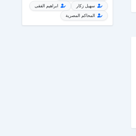
سهيل زكار
ابراهيم الفقى
المحاكم المصرية