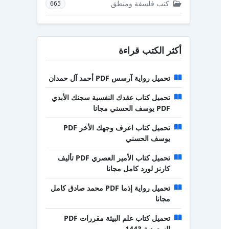
كتب فلسفة ومنطق
665
أكثر الكتب قراءة
تحميل رواية آرسس PDF أحمد آل حمدان
تحميل كتاب عقدك النفسية سجنك الأبدي
PDF يوسف الحسني مجانا
تحميل كتاب اعرف وجهك الأخر PDF
يوسف الحسني
تحميل كتاب الأمير العصري PDF تأليف
كارنز لورد كامل مجانا
تحميل رواية إذما PDF محمد صادق كامل
مجانا
تحميل كتاب علم البيئة مقررات PDF
السعودية 1443