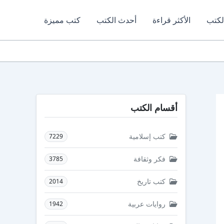
لكتب
الأكثر قراءة
أحدث الكتب
كتب مميزة
أقسام الكتب
كتب إسلامية
7229
فكر وثقافة
3785
كتب تاريخ
2014
روايات عربية
1942