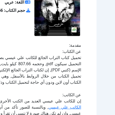
اللغة: عربي
حجم الكتاب: 807.66 كيلو بايت
مقدمة:
عن الكتاب:
الإسم (كتبي PDF), إن لكتاب التراب ا
الكتاب أون لاين ودون أي حاجة لتحميل الكتاب وذل
عن الكاتب:
إن للكاتب علي عيسي العديد من الكتب الأخرى 
الكاتب علي عيسي
, وبالنسبة للصور تأكد من أ
عيسي, وإن لم تكن هناك صورة لا تنسى أن تقرأ و