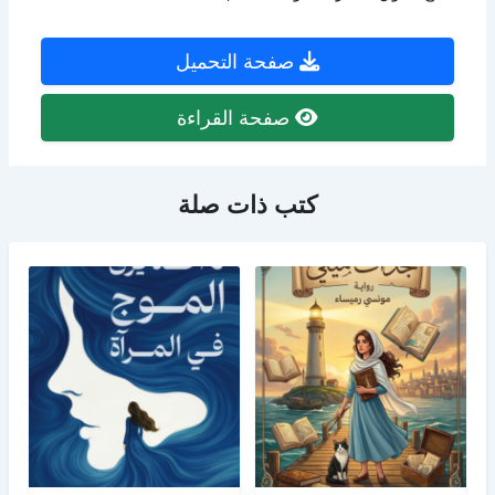
صفحة التحميل
صفحة القراءة
كتب ذات صلة