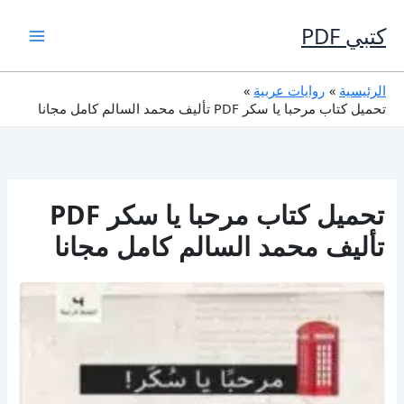
خطي
لى
كتبي PDF
لمحتوى
الرئيسية
روايات عربية
تحميل كتاب مرحبا يا سكر PDF تأليف محمد السالم كامل مجانا
تحميل كتاب مرحبا يا سكر PDF
تأليف محمد السالم كامل مجانا