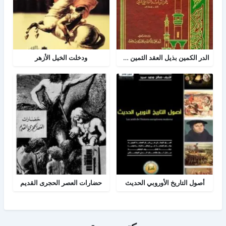
الدر الكمين بذيل العقد الثمين في تاريخ البلد الأمين
ودخلت الخيل الأزهر
أصول التاريخ الأوروبي الحديث
حضارات العصر الحجرى القديم