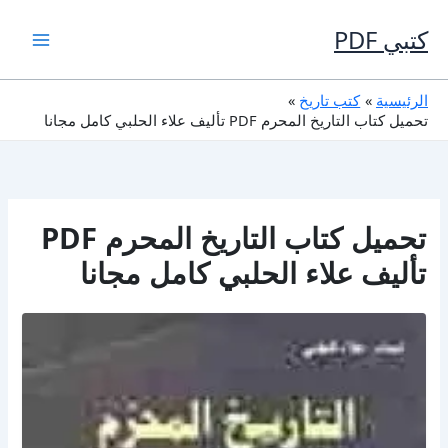
خطي
لى
كتبي PDF
لمحتوى
الرئيسية
كتب تاريخ
تحميل كتاب التاريخ المحرم PDF تأليف علاء الحلبي كامل مجانا
تحميل كتاب التاريخ المحرم PDF
تأليف علاء الحلبي كامل مجانا