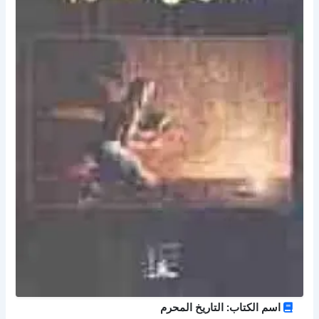
اسم الكتاب: التاريخ المحرم