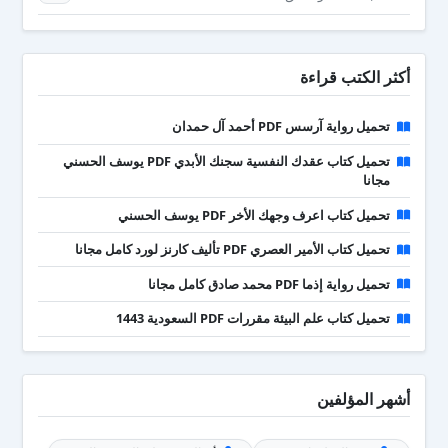
أكثر الكتب قراءة
تحميل رواية آرسس PDF أحمد آل حمدان
تحميل كتاب عقدك النفسية سجنك الأبدي PDF يوسف الحسني
مجانا
تحميل كتاب اعرف وجهك الأخر PDF يوسف الحسني
تحميل كتاب الأمير العصري PDF تأليف كارنز لورد كامل مجانا
تحميل رواية إذما PDF محمد صادق كامل مجانا
تحميل كتاب علم البيئة مقررات PDF السعودية 1443
أشهر المؤلفين