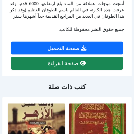
أنتجت موجات عملاقة من الماء بلغ ارتفاعها 6000 قدم. وقد
عرفت هذه الكارثة في العالم باسم الطوفان العظيم (وقد ذكر
هذا الطوفان في العديد من المراجع القديمة جداً أشهرها سفر
جميع حقوق النشر محفوظة للكاتب.
صفحة التحميل
صفحة القراءة
كتب ذات صلة