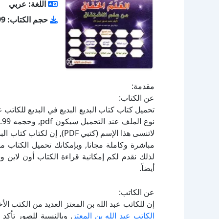
اللغة: عربي
حجم الكتاب: 1.99 ميجا بايت
مقدمة:
عن الكتاب:
لاتنسى هذا الإسم (كتبي PDF)
لذلك نقدم لكم إمكانية قراءة الكتاب أون لاين 
أيضاً.
عن الكاتب:
إن للكاتب عبد الله بن المعتز العديد من الكتب ال
الكاتب عبد الله بن المعتز
, وبالنسبة للصور تأكد