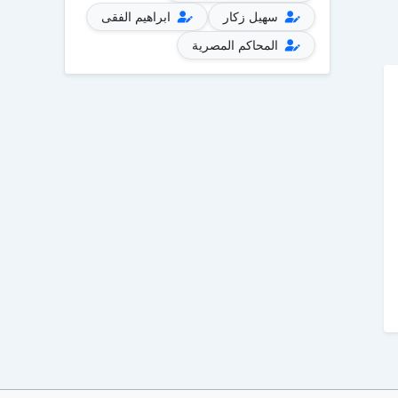
سهيل زكار
ابراهيم الفقى
المحاكم المصرية