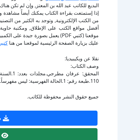
البديع للكاتب عبد الله بن المعتز, وإن لم تكن هن
إذا إستمتعت بقراءة الكتاب يمكنك أيضاً مشاهدة و
أفضل مواقع الكتب على الإطلاق, ومكتبة حاوية 
موقعنا (كتبي PDF) يعمل بصورة جيدة
عليك بزيارة الصفحة الرئيسية لموقعنا من هنا
كتبي
نقلا عن ويكيبيديا:
وصف الكتاب:
110.طبعة رقم: 1.الحالة الفهرسية: ليس مفهرساً.
جميع حقوق النشر محفوظة للكاتب.
ص
ص