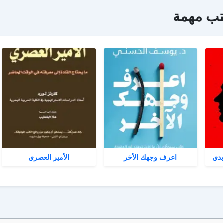
تب مهمة
بدي
اعرف وجهك الأخر
الأمير العصري