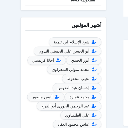
أشهر المؤلفين
شيخ الإسلام ابن تيمية
أبو الحسن علي الحسني الندوي
أنور الجندي
أجاثا كريستي
محمد متولي الشعراوي
نجيب محفوظ
إحسان عبد القدوس
محمد عمارة
أنيس منصور
عبد الرحمن الجوزي أبو الفرج
علي الطنطاوي
عباس محمود العقاد