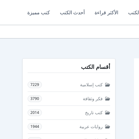
لكتب
الأكثر قراءة
أحدث الكتب
كتب مميزة
أقسام الكتب
كتب إسلامية
7229
فكر وثقافة
3790
كتب تاريخ
2014
روايات عربية
1944