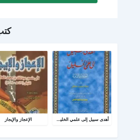
كتب
أهدى سبيل إلى علمي الخليل العروض والقافية
الإعجاز والإيجاز