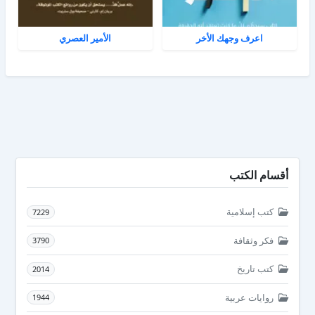
اعرف وجهك الأخر
الأمير العصري
أقسام الكتب
كتب إسلامية
7229
فكر وثقافة
3790
كتب تاريخ
2014
روايات عربية
1944