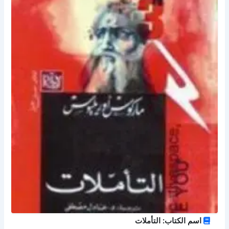
اسم الكتاب: التأملات