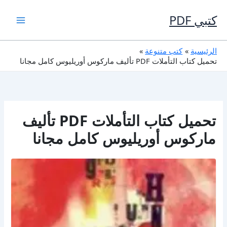
خطي
لى
كتبي PDF
لمحتوى
الرئيسية
كتب متنوعة
تحميل كتاب التأملات PDF تأليف ماركوس أوريليوس كامل مجانا
تحميل كتاب التأملات PDF تأليف
ماركوس أوريليوس كامل مجانا