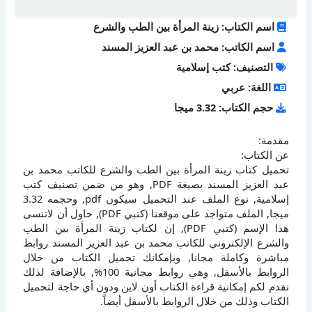
اسم الكتاب: زينة المرأة بين الطب والشرع
اسم الكاتب: محمد بن عبد العزيز المسند
التصنيف: كتب إسلامية
اللغة: عربي
حجم الكتاب: 3.32 ميجا
مقدمة:
عن الكتاب:
تحميل كتاب زينة المرأة بين الطب والشرع للكاتب محمد بن
عبد العزيز المسند بصيغة PDF, وهو من ضمن تصنيف كتب
إسلامية, نوع الملف عند التحميل سيكون pdf, وحجمه 3.32
ميجا, الملف متواجد على موقعنا (كتبي PDF), حاول أن لاتنسى
هذا الإسم (كتبي PDF), إن لكتاب زينة المرأة بين الطب
والشرع الإلكتروني للكاتب محمد بن عبد العزيز المسند روابط
مباشرة وكاملة مجانا, وبإمكانك تحميل الكتاب من خلال
الروابط بالأسفل, وهي روابط مجانية 100%, بالإضافة لذلك
نقدم لكم إمكانية قراءة الكتاب أون لاين ودون أي حاجة لتحميل
الكتاب وذلك من خلال الروابط بالأسفل أيضاً.