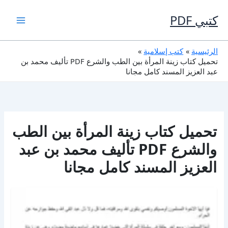
خطي
لى
كتبي PDF
لمحتوى
الرئيسية
كتب إسلامية
تحميل كتاب زينة المرأة بين الطب والشرع PDF تأليف محمد بن
عبد العزيز المسند كامل مجانا
تحميل كتاب زينة المرأة بين الطب
والشرع PDF تأليف محمد بن عبد
العزيز المسند كامل مجانا