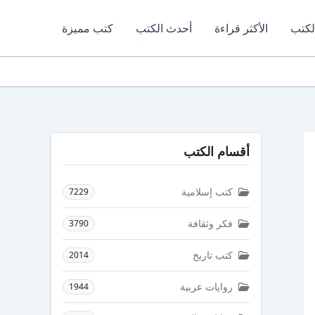
لكتب
الأكثر قراءة
أحدث الكتب
كتب مميزة
أقسام الكتب
كتب إسلامية
7229
فكر وثقافة
3790
كتب تاريخ
2014
روايات عربية
1944