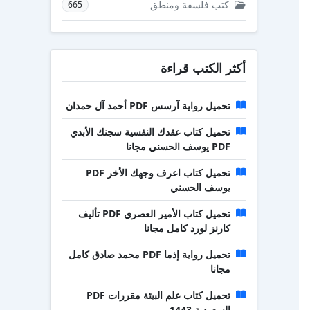
كتب فلسفة ومنطق
665
أكثر الكتب قراءة
تحميل رواية آرسس PDF أحمد آل حمدان
تحميل كتاب عقدك النفسية سجنك الأبدي
PDF يوسف الحسني مجانا
تحميل كتاب اعرف وجهك الأخر PDF
يوسف الحسني
تحميل كتاب الأمير العصري PDF تأليف
كارنز لورد كامل مجانا
تحميل رواية إذما PDF محمد صادق كامل
مجانا
تحميل كتاب علم البيئة مقررات PDF
السعودية 1443