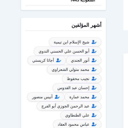
أشهر المؤلفين
شيخ الإسلام ابن تيمية
أبو الحسن علي الحسني الندوي
أنور الجندي
أجاثا كريستي
محمد متولي الشعراوي
نجيب محفوظ
إحسان عبد القدوس
محمد عمارة
أنيس منصور
عبد الرحمن الجوزي أبو الفرج
علي الطنطاوي
عباس محمود العقاد