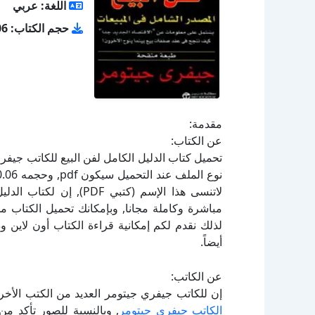
اللغة: عربي
حجم الكتاب: 10.06 ميجا بايت
مقدمة:
عن الكتاب:
لاتنسى هذا الإسم (كتبي 
لذلك نقدم لكم إمكانية قراءة الكتاب أون لاين 
أيضاً.
عن الكاتب:
إن للكاتب جيفري جيتومر العديد من الكتب الأخر
الكاتب جيفري جيتومر
, وبالنسبة للصور تأكد من