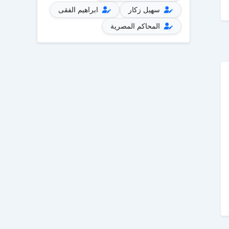
سهيل زكار
ابراهيم الفقى
المحاكم المصرية