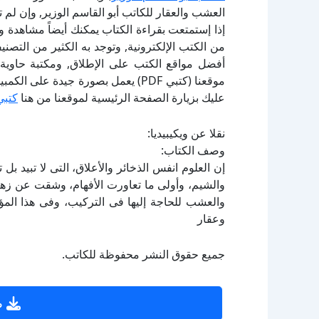
العشب والعقار للكاتب أبو القاسم الوزير, وإن لم
إذا إستمتعت بقراءة الكتاب يمكنك أيضاً مشاهدة و
أفضل مواقع الكتب على الإطلاق, ومكتبة حاوية 
موقعنا (كتبي PDF) يعمل بصورة جيدة
عليك بزيارة الصفحة الرئيسية لموقعنا من هنا
كتبي
نقلا عن ويكيبيديا:
وصف الكتاب:
إن العلوم انفس الذخائر والأعلاق، التى لا تبيد بل
والشيم، وأولى ما تعاورت الأفهام، وشقت عن زهر
والعشب للحاجة إليها فى التركيب، وفى هذا الم
وعقار
جميع حقوق النشر محفوظة للكاتب.
ص