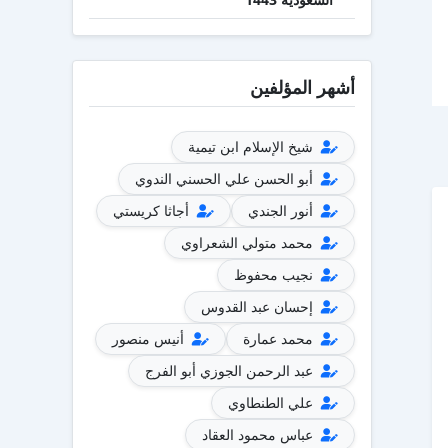
أشهر المؤلفين
شيخ الإسلام ابن تيمية
أبو الحسن علي الحسني الندوي
أنور الجندي
أجاثا كريستي
محمد متولي الشعراوي
نجيب محفوظ
إحسان عبد القدوس
محمد عمارة
أنيس منصور
عبد الرحمن الجوزي أبو الفرج
علي الطنطاوي
عباس محمود العقاد