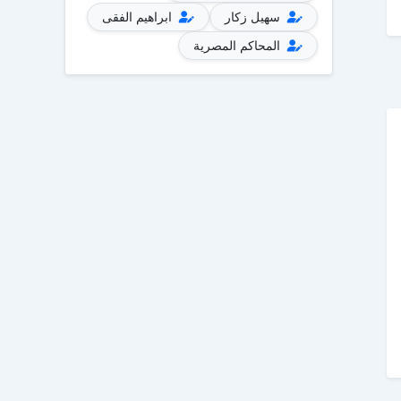
سهيل زكار
ابراهيم الفقى
المحاكم المصرية