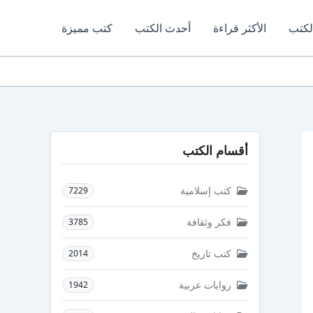
لكتب
الأكثر قراءة
أحدث الكتب
كتب مميزة
أقسام الكتب
كتب إسلامية
7229
فكر وثقافة
3785
كتب تاريخ
2014
روايات عربية
1942