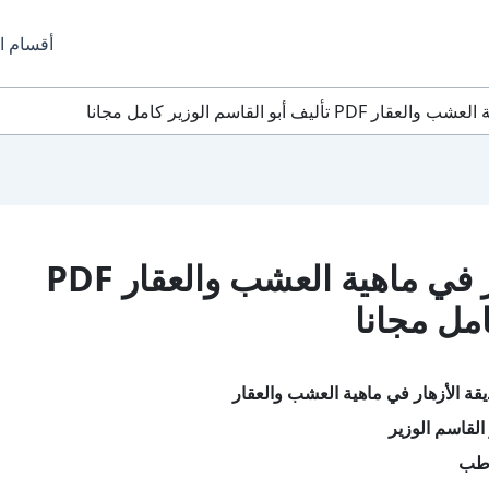
أقسام ا
أبو القاسم الوزير كامل مجانا
تحميل كتاب حديقة الأزهار في ماهية العشب والعقار PDF
امل مجانا
قة الأزهار في ماهية العشب والعقار
القاسم الوزير
 طب