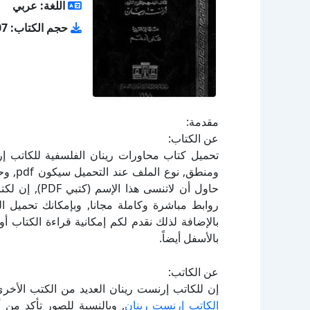
اللغة: عربي
حجم الكتاب: 9.07 ميجا بايت
مقدمة:
عن الكتاب:
حاول أن لاتنس
بالإضافة لذلك نقدم لكم إمكانية قراءة الكتاب 
بالأسفل أيضاً.
عن الكاتب:
إن للكاتب إرنست رينان العديد من الكتب الأخر
الكاتب إرنست رينان
, وبالنسبة للصور تأكد من 