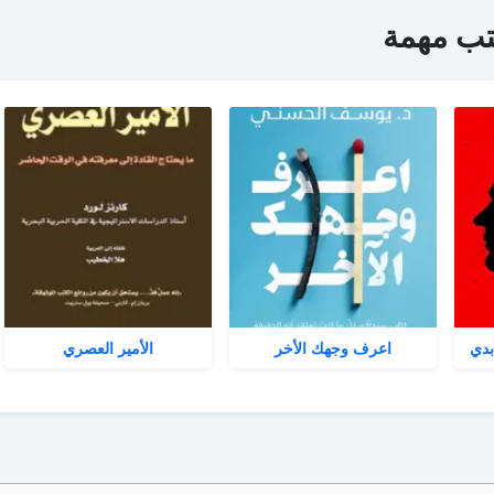
تب مهمة
بدي
اعرف وجهك الأخر
الأمير العصري