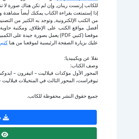
للكاتب إرنست رينان, وإن لم تكن هناك صورة لا ت
إذا إستمتعت بقراءة الكتاب يمكنك أيضاً مشاهدة و
أفضل مواقع الكتب على الإطلاق, ومكتبة حاوية 
موقعنا (كتبي PDF) يعمل بصورة جيدة
عليك بزيارة الصفحة الرئيسية لموقعنا من هنا
كتبي
نقلا عن ويكيبيديا:
وصف الكتاب:
المحور الأول مؤكدات فيلاليت – اتيفرون – ايدوك
تيوفراست، المحور الثالث في المتخيلات فيلاليت –
جميع حقوق النشر محفوظة للكاتب.
ص
ص