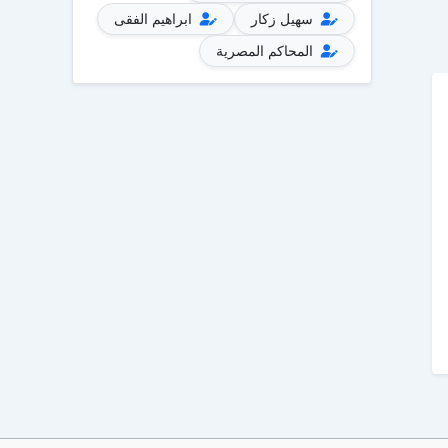
سهيل زكار
ابراهيم الفقى
المحاكم المصرية