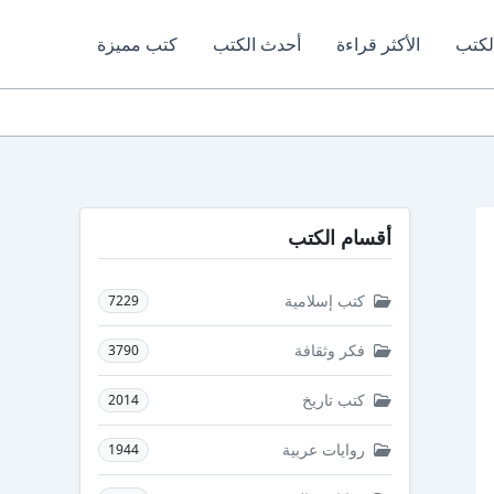
لكتب
الأكثر قراءة
أحدث الكتب
كتب مميزة
أقسام الكتب
كتب إسلامية
7229
فكر وثقافة
3790
كتب تاريخ
2014
روايات عربية
1944