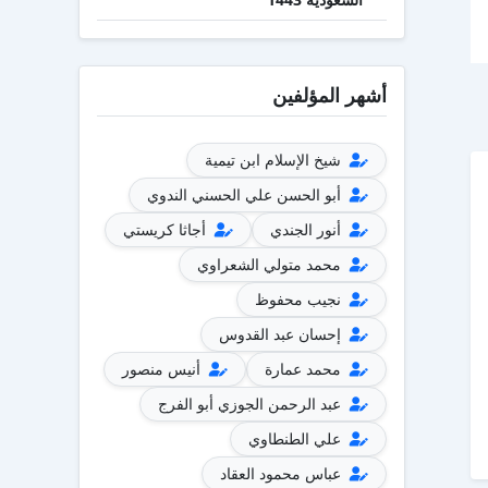
أشهر المؤلفين
شيخ الإسلام ابن تيمية
أبو الحسن علي الحسني الندوي
أنور الجندي
أجاثا كريستي
محمد متولي الشعراوي
نجيب محفوظ
إحسان عبد القدوس
محمد عمارة
أنيس منصور
عبد الرحمن الجوزي أبو الفرج
علي الطنطاوي
عباس محمود العقاد