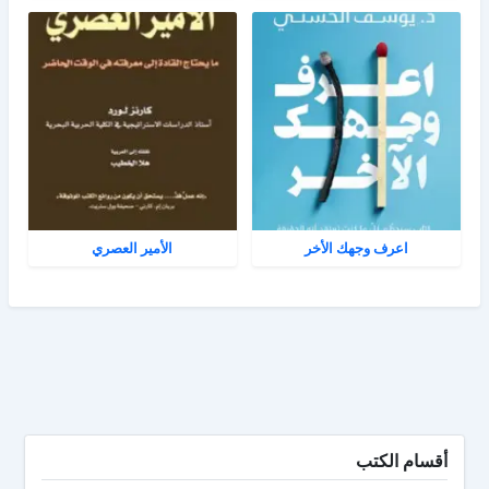
اعرف وجهك الأخر
الأمير العصري
أقسام الكتب