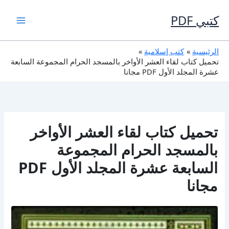
خطي
لى
كتبي PDF
لمحتوى
الرئيسية
كتب إسلامية
تحميل كتاب لقاء العشر الأواخر بالمسجد الحرام المجموعة السابعة
عشرة المجلد الأول PDF مجانا
تحميل كتاب لقاء العشر الأواخر
بالمسجد الحرام المجموعة
السابعة عشرة المجلد الأول PDF
مجانا