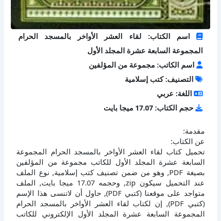
اسم الكتاب: لقاء العشر الأواخر بالمسجد الحرام
المجموعة السابعة عشرة المجلد الأول
اسم الكاتب: مجموعة من المؤلفين
التصنيف: كتب إسلامية
اللغة: عربي
حجم الكتاب: 17.07 ميجا بايت
مقدمة:
عن الكتاب:
تحميل كتاب لقاء العشر الأواخر بالمسجد الحرام المجموعة
السابعة عشرة المجلد الأول للكاتب مجموعة من المؤلفين
بصيغة PDF, وهو من ضمن تصنيف كتب إسلامية, نوع الملف
عند التحميل سيكون zip, وحجمه 17.07 ميجا بايت, الملف
متواجد على موقعنا (كتبي PDF), حاول أن لاتنسى هذا الإسم
(كتبي PDF), إن لكتاب لقاء العشر الأواخر بالمسجد الحرام
المجموعة السابعة عشرة المجلد الأول الإلكتروني للكاتب