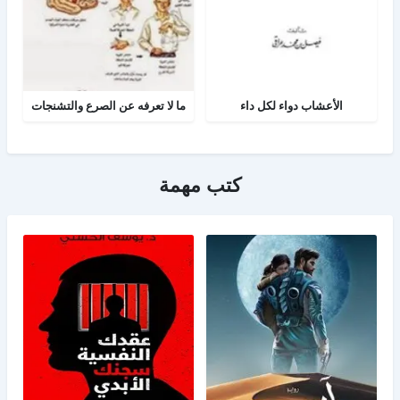
الأعشاب دواء لكل داء
ما لا تعرفه عن الصرع والتشنجات
كتب مهمة