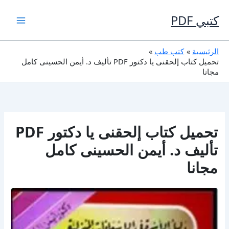
خطي
لى
كتبي PDF
لمحتوى
الرئيسية
كتب طب
تحميل كتاب إلحقنى يا دكتور PDF تأليف د. أيمن الحسينى كامل
مجانا
تحميل كتاب إلحقنى يا دكتور PDF
تأليف د. أيمن الحسينى كامل
مجانا