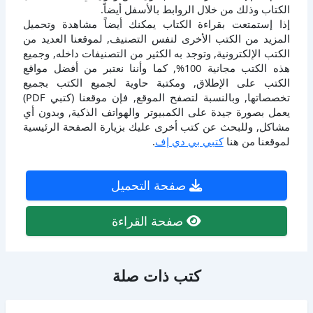
الكتاب وذلك من خلال الروابط بالأسفل أيضاً.
إذا إستمتعت بقراءة الكتاب يمكنك أيضاً مشاهدة وتحميل
المزيد من الكتب الأخرى لنفس التصنيف, لموقعنا العديد من
الكتب الإلكترونية, وتوجد به الكثير من التصنيفات داخله, وجميع
هذه الكتب مجانية 100%, كما وأننا نعتبر من أفضل مواقع
الكتب على الإطلاق, ومكتبة حاوية لجميع الكتب بجميع
تخصصاتها, وبالنسبة لتصفح الموقع, فإن موقعنا (كتبي PDF)
يعمل بصورة جيدة على الكمبيوتر والهواتف الذكية, وبدون أي
مشاكل, وللبحث عن كتب أخرى عليك بزيارة الصفحة الرئيسية
لموقعنا من هنا
كتبي بي دي إف
.
صفحة التحميل
صفحة القراءة
كتب ذات صلة