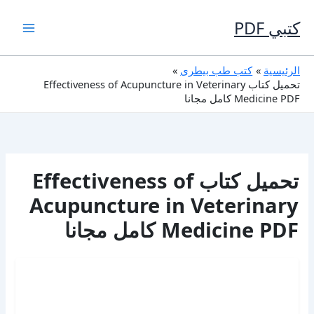
خطي
لى
كتبي PDF
لمحتوى
الرئيسية
كتب طب بيطرى
تحميل كتاب Effectiveness of Acupuncture in Veterinary
Medicine PDF كامل مجانا
تحميل كتاب Effectiveness of
Acupuncture in Veterinary
Medicine PDF كامل مجانا